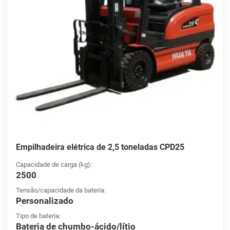
Empilhadeira elétrica de 2,5 toneladas CPD25
Capacidade de carga (kg):
2500
Tensão/capacidade da bateria:
Personalizado
Tipo de bateria:
Bateria de chumbo-ácido/lítio