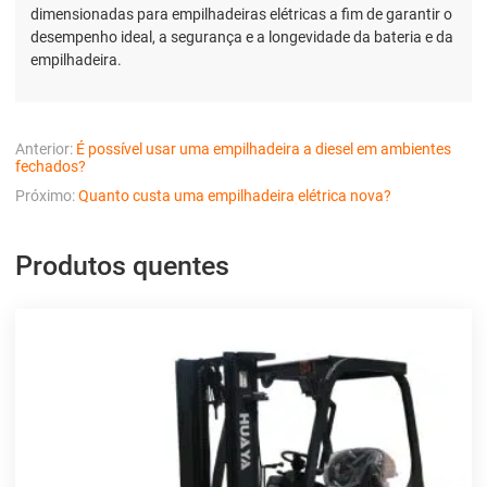
dimensionadas para empilhadeiras elétricas a fim de garantir o
desempenho ideal, a segurança e a longevidade da bateria e da
empilhadeira.
Anterior:
É possível usar uma empilhadeira a diesel em ambientes
fechados?
Próximo:
Quanto custa uma empilhadeira elétrica nova?
Produtos quentes