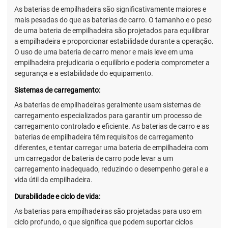
As baterias de empilhadeira são significativamente maiores e
mais pesadas do que as baterias de carro. O tamanho e o peso
de uma bateria de empilhadeira são projetados para equilibrar
a empilhadeira e proporcionar estabilidade durante a operação.
O uso de uma bateria de carro menor e mais leve em uma
empilhadeira prejudicaria o equilíbrio e poderia comprometer a
segurança e a estabilidade do equipamento.
Sistemas de carregamento:
As baterias de empilhadeiras geralmente usam sistemas de
carregamento especializados para garantir um processo de
carregamento controlado e eficiente. As baterias de carro e as
baterias de empilhadeira têm requisitos de carregamento
diferentes, e tentar carregar uma bateria de empilhadeira com
um carregador de bateria de carro pode levar a um
carregamento inadequado, reduzindo o desempenho geral e a
vida útil da empilhadeira.
Durabilidade e ciclo de vida:
As baterias para empilhadeiras são projetadas para uso em
ciclo profundo, o que significa que podem suportar ciclos