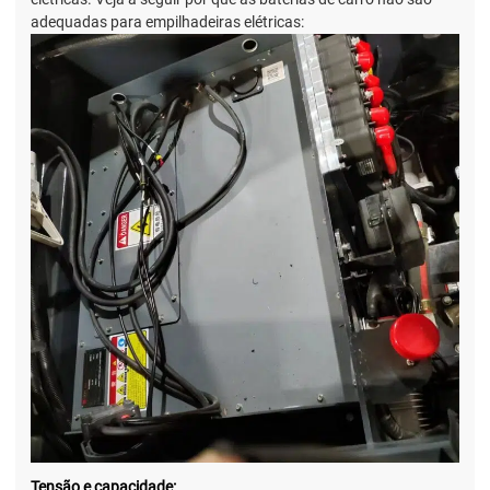
adequadas para empilhadeiras elétricas:
Tensão e capacidade: