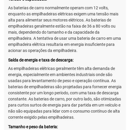
As baterias de carro normalmente operam com 12 volts,
enquanto as empilhadeiras elétricas exigem uma tensão mais
alta para alimentar seus motores elétricos. As baterias de
empilhadeiras geralmente estão na faixa de 36 a 80 volts ou
mais, dependendo do tamanho e da capacidade da
empilhadeira. A tentativa de usar uma bateria de carro em uma
empilhadeira elétrica resultaria em energia insuficiente para
acionar as operações da empilhadeira.
Saída de energia e taxa de descarga:
As empilhadeiras elétricas geralmente têm alta demanda de
energia, especialmente em ambientes industriais onde são
usadas para levantamento de peso e operação contínua. As
baterias de empilhadeiras são projetadas para fornecer energia
consistente por um longo período, com uma taxa de descarga
constante. As baterias de carro, por outro lado, são otimizadas
para curtos surtos de energia para dar partida em um veículo e
não são equipadas para lidar com o consumo contínuo de alta
corrente exigido pelas empilhadeiras.
Tamanho e peso da bateria: