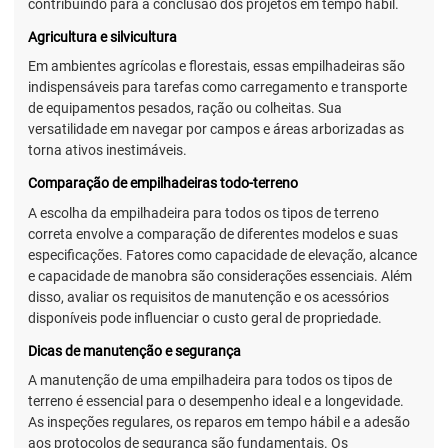
contribuindo para a conclusão dos projetos em tempo hábil.
Agricultura e silvicultura
Em ambientes agrícolas e florestais, essas empilhadeiras são
indispensáveis para tarefas como carregamento e transporte
de equipamentos pesados, ração ou colheitas. Sua
versatilidade em navegar por campos e áreas arborizadas as
torna ativos inestimáveis.
Comparação de empilhadeiras todo-terreno
A escolha da empilhadeira para todos os tipos de terreno
correta envolve a comparação de diferentes modelos e suas
especificações. Fatores como capacidade de elevação, alcance
e capacidade de manobra são considerações essenciais. Além
disso, avaliar os requisitos de manutenção e os acessórios
disponíveis pode influenciar o custo geral de propriedade.
Dicas de manutenção e segurança
A manutenção de uma empilhadeira para todos os tipos de
terreno é essencial para o desempenho ideal e a longevidade.
As inspeções regulares, os reparos em tempo hábil e a adesão
aos protocolos de segurança são fundamentais. Os