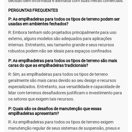
decisão bem informada e alinhada com suas metas comerciais.
PERGUNTAS FREQUENTES
P: As empilhadeiras para todos os tipos de terreno podem ser
usadas em ambientes fechados?
R: Embora tenham sido projetados principalmente para uso
externo, alguns modelos são adequados para aplicações
internas. Entretanto, seu tamanho grande e seus recursos
robustos podem não ser ideais para espaços confinados.
P: As empilhadeiras para todos os tipos de terreno são mais
caras do que as empilhadeiras tradicionais?
R: Sim, as empilhadeiras para todos os tipos de terreno
geralmente são mais caras devido ao seu design e recursos
especializados. Entretanto, sua versatilidade e capacidade de
lidar com terrenos desafiadores justificam o investimento para
os setores que exigem tais recursos.
P: Quais são os desafios de manutenção que essas
empilhadeiras apresentam?
R: As empilhadeiras para todos os tipos de terreno exigem
manutenção regular de seus sistemas de suspensão, pneus e