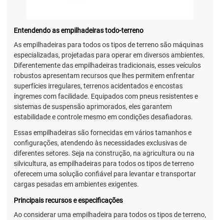
Entendendo as empilhadeiras todo-terreno
As empilhadeiras para todos os tipos de terreno são máquinas
especializadas, projetadas para operar em diversos ambientes.
Diferentemente das empilhadeiras tradicionais, esses veículos
robustos apresentam recursos que lhes permitem enfrentar
superfícies irregulares, terrenos acidentados e encostas
íngremes com facilidade. Equipados com pneus resistentes e
sistemas de suspensão aprimorados, eles garantem
estabilidade e controle mesmo em condições desafiadoras.
Essas empilhadeiras são fornecidas em vários tamanhos e
configurações, atendendo às necessidades exclusivas de
diferentes setores. Seja na construção, na agricultura ou na
silvicultura, as empilhadeiras para todos os tipos de terreno
oferecem uma solução confiável para levantar e transportar
cargas pesadas em ambientes exigentes.
Principais recursos e especificações
Ao considerar uma empilhadeira para todos os tipos de terreno,