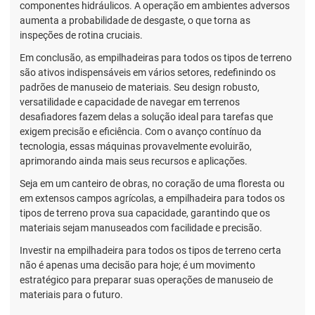
componentes hidráulicos. A operação em ambientes adversos
aumenta a probabilidade de desgaste, o que torna as
inspeções de rotina cruciais.
Em conclusão, as empilhadeiras para todos os tipos de terreno
são ativos indispensáveis em vários setores, redefinindo os
padrões de manuseio de materiais. Seu design robusto,
versatilidade e capacidade de navegar em terrenos
desafiadores fazem delas a solução ideal para tarefas que
exigem precisão e eficiência. Com o avanço contínuo da
tecnologia, essas máquinas provavelmente evoluirão,
aprimorando ainda mais seus recursos e aplicações.
Seja em um canteiro de obras, no coração de uma floresta ou
em extensos campos agrícolas, a empilhadeira para todos os
tipos de terreno prova sua capacidade, garantindo que os
materiais sejam manuseados com facilidade e precisão.
Investir na empilhadeira para todos os tipos de terreno certa
não é apenas uma decisão para hoje; é um movimento
estratégico para preparar suas operações de manuseio de
materiais para o futuro.