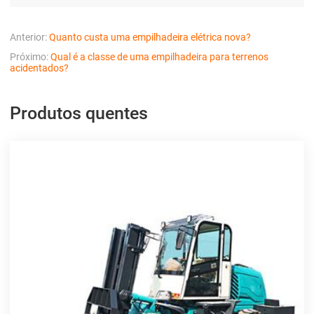
Anterior:
Quanto custa uma empilhadeira elétrica nova?
Próximo:
Qual é a classe de uma empilhadeira para terrenos
acidentados?
Produtos quentes