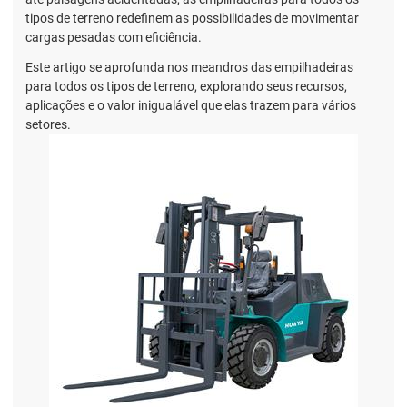
tipos de terreno redefinem as possibilidades de movimentar
cargas pesadas com eficiência.
Este artigo se aprofunda nos meandros das empilhadeiras
para todos os tipos de terreno, explorando seus recursos,
aplicações e o valor inigualável que elas trazem para vários
setores.