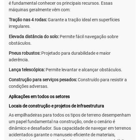
é fundamental conhecer os principais recursos. Essas
máquinas geralmente vêm com:
Tração nas 4 rodas:
Garante a tração ideal em superfícies
irregulares.
Elevada distância do solo:
Permite fácil navegação sobre
obstáculos.
Pneus robustos:
Projetado para durabilidade e maior
aderência.
Lança telescópica:
Permite levantar e alcançar obstáculos.
Construção para serviços pesados:
Construído para resistir a
condições adversas.
Aplicações em todos os setores
Locais de construção e projetos de infraestrutura
As empilhadeiras para todos os tipos de terreno desempenham
um papel fundamental na construção, onde o cenário é
dinâmico e desafiador. Sua capacidade de navegar em terrenos
acidentados garante o manuseio eficiente de materiais,