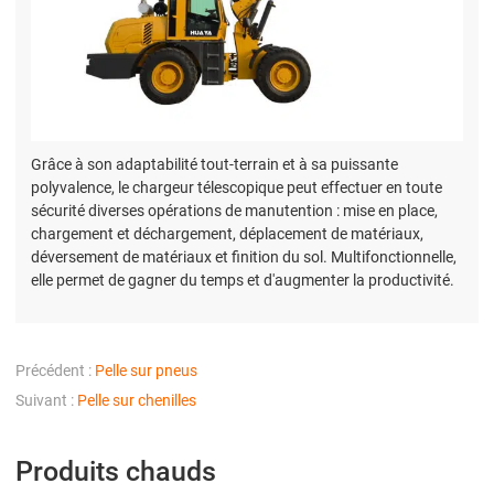
Grâce à son adaptabilité tout-terrain et à sa puissante
polyvalence, le chargeur télescopique peut effectuer en toute
sécurité diverses opérations de manutention : mise en place,
chargement et déchargement, déplacement de matériaux,
déversement de matériaux et finition du sol. Multifonctionnelle,
elle permet de gagner du temps et d'augmenter la productivité.
Précédent :
Pelle sur pneus
Suivant :
Pelle sur chenilles
Produits chauds