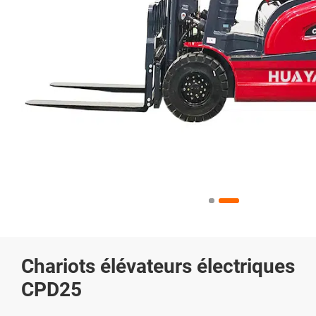
Chariots élévateurs électriques
CPD25