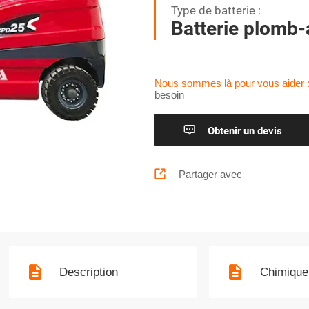
Type de batterie :
Batterie plomb-
Nous sommes là pour vous aider 
besoin

Obtenir un devis

Partager avec
Description
Chimique