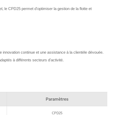
l, le CPD25 permet d'optimiser la gestion de la flotte et
 innovation continue et une assistance à la clientèle dévouée.
daptés à différents secteurs d'activité.
Paramètres
CPD25