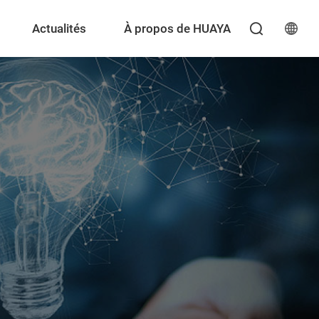
Actualités
À propos de HUAYA
