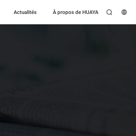
Actualités
À propos de HUAYA
