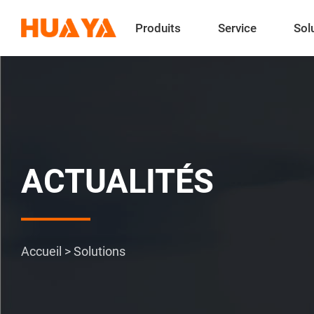
Produits
Service
Sol
ACTUALITÉS
Accueil
>
Solutions