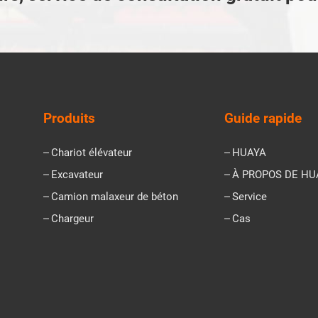
Produits
Guide rapide
Chariot élévateur
HUAYA
Excavateur
À PROPOS DE HU
Camion malaxeur de béton
Service
Chargeur
Cas