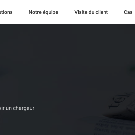
utions
Notre équipe
Visite du client
Cas
ir un chargeur