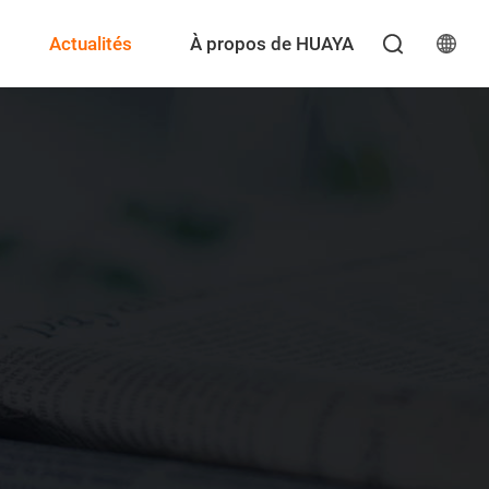
Actualités
À propos de HUAYA
