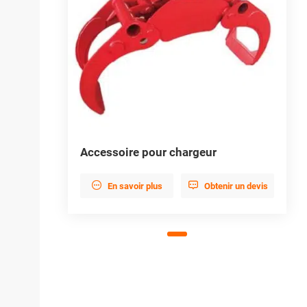
Accessoire pour chargeur


En savoir plus
Obtenir un devis