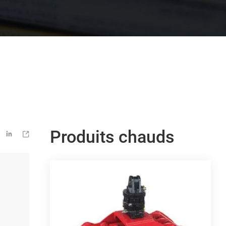
Produits chauds

