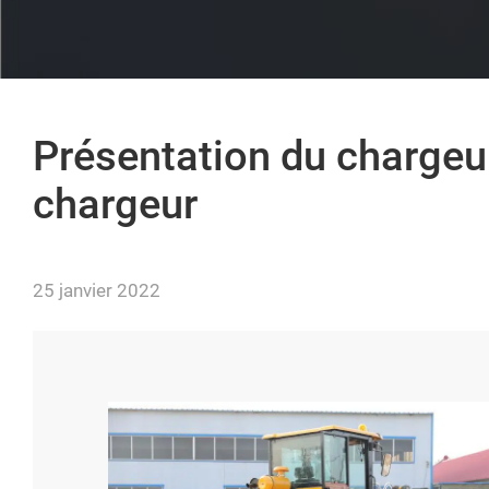
Présentation du chargeu
chargeur
25 janvier 2022