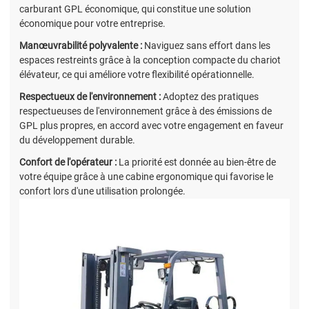
carburant GPL économique, qui constitue une solution
économique pour votre entreprise.
Manœuvrabilité polyvalente :
Naviguez sans effort dans les
espaces restreints grâce à la conception compacte du chariot
élévateur, ce qui améliore votre flexibilité opérationnelle.
Respectueux de l'environnement :
Adoptez des pratiques
respectueuses de l'environnement grâce à des émissions de
GPL plus propres, en accord avec votre engagement en faveur
du développement durable.
Confort de l'opérateur :
La priorité est donnée au bien-être de
votre équipe grâce à une cabine ergonomique qui favorise le
confort lors d'une utilisation prolongée.