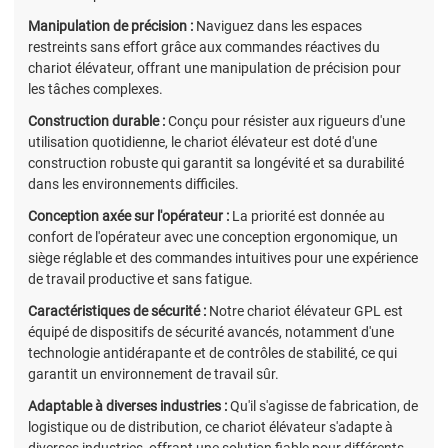
Manipulation de précision :
Naviguez dans les espaces
restreints sans effort grâce aux commandes réactives du
chariot élévateur, offrant une manipulation de précision pour
les tâches complexes.
Construction durable :
Conçu pour résister aux rigueurs d'une
utilisation quotidienne, le chariot élévateur est doté d'une
construction robuste qui garantit sa longévité et sa durabilité
dans les environnements difficiles.
Conception axée sur l'opérateur :
La priorité est donnée au
confort de l'opérateur avec une conception ergonomique, un
siège réglable et des commandes intuitives pour une expérience
de travail productive et sans fatigue.
Caractéristiques de sécurité :
Notre chariot élévateur GPL est
équipé de dispositifs de sécurité avancés, notamment d'une
technologie antidérapante et de contrôles de stabilité, ce qui
garantit un environnement de travail sûr.
Adaptable à diverses industries :
Qu'il s'agisse de fabrication, de
logistique ou de distribution, ce chariot élévateur s'adapte à