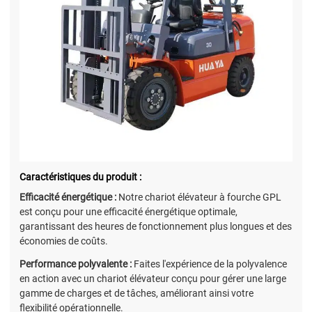
Caractéristiques du produit :
Efficacité énergétique :
Notre chariot élévateur à fourche GPL
est conçu pour une efficacité énergétique optimale,
garantissant des heures de fonctionnement plus longues et des
économies de coûts.
Performance polyvalente :
Faites l'expérience de la polyvalence
en action avec un chariot élévateur conçu pour gérer une large
gamme de charges et de tâches, améliorant ainsi votre
flexibilité opérationnelle.