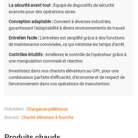
La sécurité avant tout :
Équipé de dispositifs de sécurité
avancés pour des opérations sûres.
Conception adaptable :
Convient à diverses industries,
garantissant l'adaptabilité à divers environnements de travail.
Entretien facile :
L'entretien est simplifié grâce à des fonctions
de maintenance conviviales, ce qui minimise les temps d'arrêt.
Contrôles intuitifs :
Améliorez le contrôle de l'opérateur grâce à
une manipulation conviviale et réactive.
Investissez dans nos chariots élévateurs au GPL pour une
combinaison parfaite d'efficacité, d'économie et de respect de
l'environnement dans vos opérations de manutention.
Précédent :
Chargeuse-pelleteuse
Suivant :
Chariot élévateur à fourche
Produits chauds