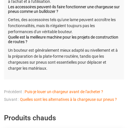
à l'achat et à l'utilisation.
Les accessoires peuvent-ils faire fonctionner une chargeuse sur
pneus comme un bulldozer ?
Certes, des accessoires tels qu'une lame peuvent accroître les
fonctionnalités, mais ils n'égalent toujours pas les
performances d'un véritable bouteur.
Quelle est la meilleure machine pour les projets de construction
de routes ?
Un bouteur est généralement mieux adapté au nivellement et à
la préparation de la plate-forme routière, tandis que les
chargeuses sur pneus sont essentielles pour déplacer et
charger les matériaux.
Précédent :
Puis-je louer un chargeur avant de l'acheter ?
Suivant :
Quelles sont les alternatives à la chargeuse sur pneus ?
Produits chauds