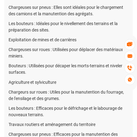
Chargeuses sur pneus : Elles sont idéales pour le chargement
des camions et la manutention des agrégats.
Les bouteurs : Idéales pour le nivellement des terrains et la
préparation des sites.
Exploitation de mines et de carrières

Chargeuses sur roues : Utilisées pour déplacer des matériaux
miniers.

Bouteurs : Utilisées pour décaper les morts-terrains et niveler les

surfaces.

Agriculture et sylviculture
Chargeurs sur roues : Utiles pour la manutention du fourrage,
de l'ensilage et des grumes.
Les bouteurs : Efficaces pour le défrichage et le labourage de
nouveaux terrains.
Travaux routiers et aménagement du territoire
Chargeuses sur pneus : Efficaces pour la manutention des