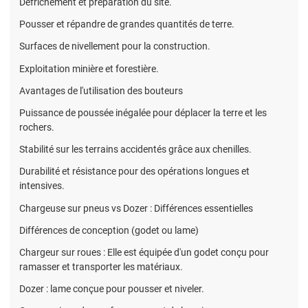
Défrichement et préparation du site.
Pousser et répandre de grandes quantités de terre.
Surfaces de nivellement pour la construction.
Exploitation minière et forestière.
Avantages de l'utilisation des bouteurs
Puissance de poussée inégalée pour déplacer la terre et les
rochers.
Stabilité sur les terrains accidentés grâce aux chenilles.
Durabilité et résistance pour des opérations longues et
intensives.
Chargeuse sur pneus vs Dozer : Différences essentielles
Différences de conception (godet ou lame)
Chargeur sur roues : Elle est équipée d'un godet conçu pour
ramasser et transporter les matériaux.
Dozer : lame conçue pour pousser et niveler.