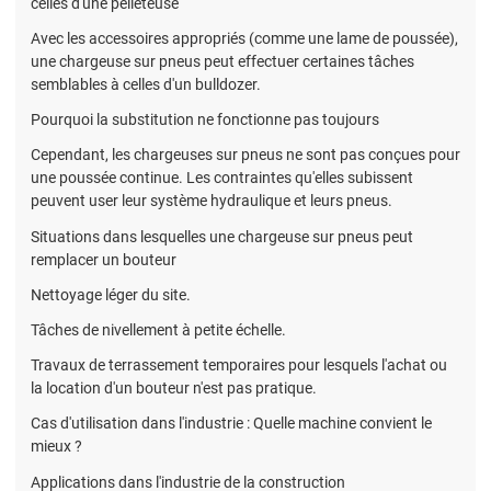
celles d'une pelleteuse
Avec les accessoires appropriés (comme une lame de poussée),
une chargeuse sur pneus peut effectuer certaines tâches
semblables à celles d'un bulldozer.
Pourquoi la substitution ne fonctionne pas toujours
Cependant, les chargeuses sur pneus ne sont pas conçues pour
une poussée continue. Les contraintes qu'elles subissent
peuvent user leur système hydraulique et leurs pneus.
Situations dans lesquelles une chargeuse sur pneus peut
remplacer un bouteur
Nettoyage léger du site.
Tâches de nivellement à petite échelle.
Travaux de terrassement temporaires pour lesquels l'achat ou
la location d'un bouteur n'est pas pratique.
Cas d'utilisation dans l'industrie : Quelle machine convient le
mieux ?
Applications dans l'industrie de la construction