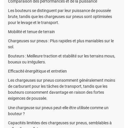
Comparaison des performances et de la puissance
Les bouteurs se distinguent par leur puissance de poussée
brute, tandis que les chargeuses sur pneus sont optimisées
pour le levage et le transport.
Mobilité et tenue de terrain
Chargeuses sur pneus : Plus rapides et plus maniables sur le
sol.
Bouteurs : Meilleure traction et stabilité sur les terrains mous,
boueux ou irréguliers.
Efficacité énergétique et entretien
Les chargeuses sur pneus consomment généralement moins
de carburant pour les tâches de transport, tandis que les
bouteurs consomment davantage en raison des fortes
exigences de poussée.
Une chargeuse sur pneus peut-elle être utilisée comme un
bouteur ?
Capacités limitées des chargeuses sur pneus, semblables à