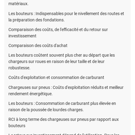
matériaux.
Les bouteurs : Indispensables pour le nivellement des routes et
la préparation des fondations.
Comparaison des coûts, de l'efficacité et du retour sur
investissement
Comparaison des coûts d'achat
Les bouteurs coûtent souvent plus cher au départ que les
chargeurs sur roues en raison de leur taille et de leur
robustesse.
Coûts d'exploitation et consommation de carburant
Chargeuses sur pneus : Coûts d'exploitation réduits et meilleur
rendement énergétique.
Les bouteurs : Consommation de carburant plus élevée en
raison de la poussée de lourdes charges.
RCI à long terme des chargeuses sur pneus par rapport aux
bouteurs