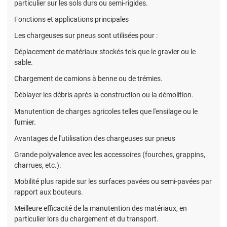
particulier sur les sols durs ou semi-rigides.
Fonctions et applications principales
Les chargeuses sur pneus sont utilisées pour :
Déplacement de matériaux stockés tels que le gravier ou le
sable.
Chargement de camions à benne ou de trémies.
Déblayer les débris après la construction ou la démolition.
Manutention de charges agricoles telles que l'ensilage ou le
fumier.
Avantages de l'utilisation des chargeuses sur pneus
Grande polyvalence avec les accessoires (fourches, grappins,
charrues, etc.).
Mobilité plus rapide sur les surfaces pavées ou semi-pavées par
rapport aux bouteurs.
Meilleure efficacité de la manutention des matériaux, en
particulier lors du chargement et du transport.