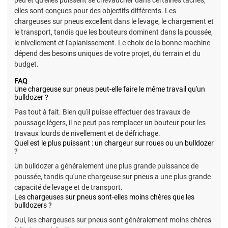
elles sont conçues pour des objectifs différents. Les
chargeuses sur pneus excellent dans le levage, le chargement et
le transport, tandis que les bouteurs dominent dans la poussée,
le nivellement et l'aplanissement. Le choix de la bonne machine
dépend des besoins uniques de votre projet, du terrain et du
budget.
FAQ
Une chargeuse sur pneus peut-elle faire le même travail qu'un
bulldozer ?
Pas tout à fait. Bien qu'il puisse effectuer des travaux de
poussage légers, il ne peut pas remplacer un bouteur pour les
travaux lourds de nivellement et de défrichage.
Quel est le plus puissant : un chargeur sur roues ou un bulldozer
?
Un bulldozer a généralement une plus grande puissance de
poussée, tandis qu'une chargeuse sur pneus a une plus grande
capacité de levage et de transport.
Les chargeuses sur pneus sont-elles moins chères que les
bulldozers ?
Oui, les chargeuses sur pneus sont généralement moins chères