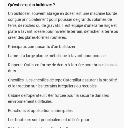
Qu'est-ce qu'un bulldozer ?
Un bulldozer, souvent abrégé en dozer, est une machine lourde
conçue principalement pour pousser de grands volumes de
terre, de roches ou de gravats. Il est équipé d'une lame large et
plate à l'avant, idéale pour niveler le terrain, défricher la terre ou
créer des plates-formes routières.
Principaux composants d'un bulldozer
Lame : La large plaque métallique à l'avant pour pousser.
Rippers : Outils en forme de dents à l'arrière pour briser les sols
durs.
Chenilles : Les chenilles de type Caterpillar assurent la stabilité
et la traction sur les terrains irréguliers ou meubles.
Cabine de l'opérateur : Renforcée pour la sécurité dans les
environnements difficiles.
Fonctions et applications principales
Les bouteurs sont principalement utilisés pour :