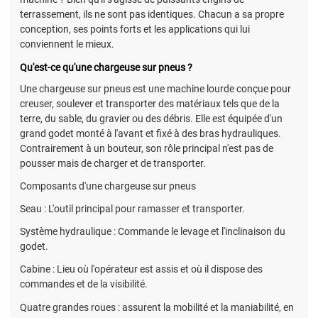
terrassement, ils ne sont pas identiques. Chacun a sa propre
conception, ses points forts et les applications qui lui
conviennent le mieux.
Qu'est-ce qu'une chargeuse sur pneus ?
Une chargeuse sur pneus est une machine lourde conçue pour
creuser, soulever et transporter des matériaux tels que de la
terre, du sable, du gravier ou des débris. Elle est équipée d'un
grand godet monté à l'avant et fixé à des bras hydrauliques.
Contrairement à un bouteur, son rôle principal n'est pas de
pousser mais de charger et de transporter.
Composants d'une chargeuse sur pneus
Seau : L'outil principal pour ramasser et transporter.
Système hydraulique : Commande le levage et l'inclinaison du
godet.
Cabine : Lieu où l'opérateur est assis et où il dispose des
commandes et de la visibilité.
Quatre grandes roues : assurent la mobilité et la maniabilité, en