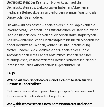
Betriebskosten:
Der Kraftstofftyp wirkt sich auf die
Betriebskosten aus. Elektrostapler haben im Allgemeinen
niedrigere Betriebskosten und erfordern weniger Wartung als
Diesel- oder Gasmodelle.
Die Auswahl des besten Gabelstaplers für Ihr Lager kann die
Produktivität, Sicherheit und Effizienz erheblich steigern. Wenn
Sie die einzigartigen Stärken der einzelnen Gabelstaplertypen -
von umweltfreundlichen Elektrostaplern bis hin zu Modellen mit
hoher Reichweite - kennen, können Sie Ihre Entscheidung
treffen. Indem Sie die Merkmale der Gabelstapler auf die
Anforderungen Ihres Lagers abstimmen, können Sie einen
reibungslosen, kosteneffizienten Betrieb sicherstellen, der auf
Ihren individuellen Arbeitsablauf zugeschnitten ist.
FAQs
Welche Art von Gabelstapler eignet sich am besten für den
Einsatz in Lagerhallen?
Elektrostapler sind aufgrund ihrer geringen Emissionen und
ihres leisen Betriebs ideal für Lagerhallen.
Wie wähle ich zwischen einem Kommissionierer und einem