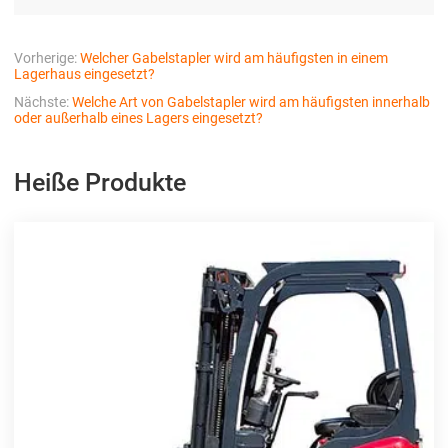
Vorherige:
Welcher Gabelstapler wird am häufigsten in einem
Lagerhaus eingesetzt?
Nächste:
Welche Art von Gabelstapler wird am häufigsten innerhalb
oder außerhalb eines Lagers eingesetzt?
Heiße Produkte