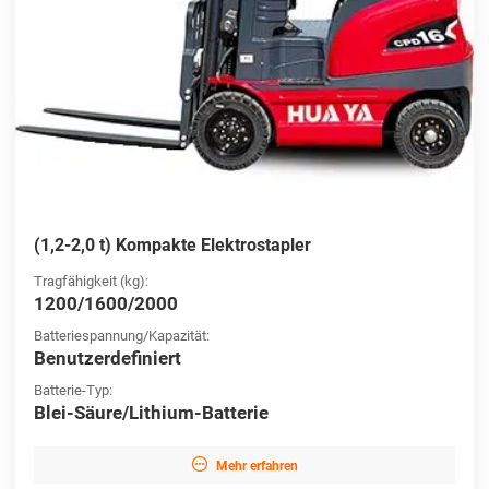
(1,2-2,0 t) Kompakte Elektrostapler
Tragfähigkeit (kg):
1200/1600/2000
Batteriespannung/Kapazität:
Benutzerdefiniert
Batterie-Typ:
Blei-Säure/Lithium-Batterie

Mehr erfahren