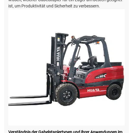
ist, um Produktivität und Sicherheit zu verbessern.
Verständnis der Gabelstaplertypen und ihrer Anwendungen im