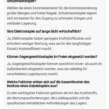
Schubmaststapler?
Wählen Sie einen Kommissionierer für die Kommissionierung
großer Mengen und hoher Regale. Schubmaststapler eignen
sich am besten für den Zugang zu schmalen Gängen und
vertikaler Lagerung.
Sind Elektrostapler auf lange Sicht wirtschaftlich?
Ja, Elektrostapler haben geringere Kraftstoffkosten und
erfordern weniger Wartung, was sie für den langfristigen
Einsatz kosteneffizient macht.
Können Gegengewichtsstapler im Freien eingesetzt werden?
Ja, Gegengewichtsstapler können sowohl im Innen- als auch im
Außenbereich eingesetzt werden, was sie vielseitig für
verschiedene Lagerlayouts macht.
Welche Faktoren wirken sich auf die Gesamtkosten des
Besitzes eines Gabelstaplers aus?
Zu den wichtigsten Faktoren gehören die Art des Kraftstoffs,
die Wartungsanforderungen, die Ladekapazität und die
spezifischen betrieblichen Anforderungen des Lagers.