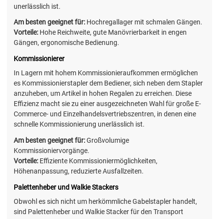
unerlässlich ist.
Am besten geeignet für:
Hochregallager mit schmalen Gängen.
Vorteile:
Hohe Reichweite, gute Manövrierbarkeit in engen
Gängen, ergonomische Bedienung.
Kommissionierer
In Lagern mit hohem Kommissionieraufkommen ermöglichen
es Kommissionierstapler dem Bediener, sich neben dem Stapler
anzuheben, um Artikel in hohen Regalen zu erreichen. Diese
Effizienz macht sie zu einer ausgezeichneten Wahl für große E-
Commerce- und Einzelhandelsvertriebszentren, in denen eine
schnelle Kommissionierung unerlässlich ist.
Am besten geeignet für:
Großvolumige
Kommissioniervorgänge.
Vorteile:
Effiziente Kommissioniermöglichkeiten,
Höhenanpassung, reduzierte Ausfallzeiten.
Palettenheber und Walkie Stackers
Obwohl es sich nicht um herkömmliche Gabelstapler handelt,
sind Palettenheber und Walkie Stacker für den Transport