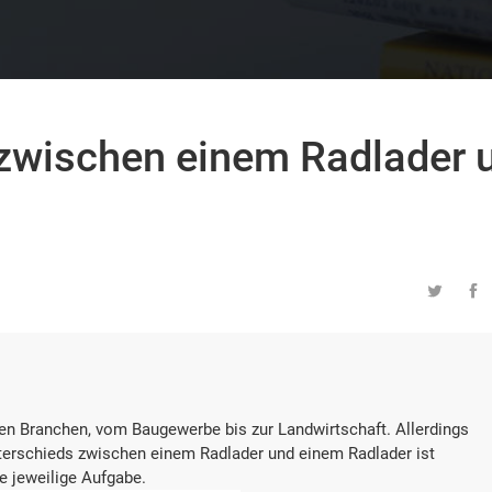
 zwischen einem Radlader 


en Branchen, vom Baugewerbe bis zur Landwirtschaft. Allerdings
nterschieds zwischen einem Radlader und einem Radlader ist
ie jeweilige Aufgabe.