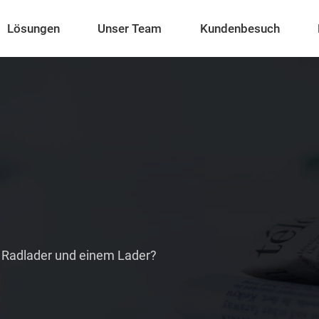
Lösungen
Unser Team
Kundenbesuch
 Radlader und einem Lader?