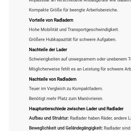
Kompakte Größe für beengte Arbeitsbereiche.
Vorteile von Radladern
Hohe Mobilität und Transportgeschwindigkeit.
Größere Hubkapazität für schwere Aufgaben.
Nachteile der Lader
Schwierigkeiten auf unwegsamem oder unebenem Te
Möglicherweise fehlt es an Leistung für schwere Arb
Nachteile von Radladern
Teuer im Vergleich zu Kompaktladern.
Benötigt mehr Platz zum Manövrieren.
Hauptunterschiede zwischen Lader und Radlader
Aufbau und Struktur:
Radlader haben Räder, andere 
Beweglichkeit und Geländegängigkeit:
Radlader sind