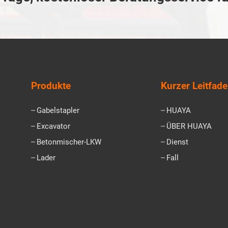
Produkte
Kurzer Leitfad
Gabelstapler
HUAYA
Excavator
ÜBER HUAYA
Betonmischer-LKW
Dienst
Lader
Fall