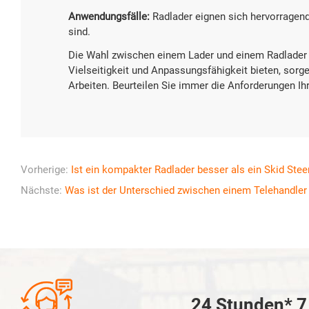
Anwendungsfälle:
Radlader eignen sich hervorragend
sind.
Die Wahl zwischen einem Lader und einem Radlader 
Vielseitigkeit und Anpassungsfähigkeit bieten, sorg
Arbeiten. Beurteilen Sie immer die Anforderungen Ihr
Vorherige:
Ist ein kompakter Radlader besser als ein Skid Stee
Nächste:
Was ist der Unterschied zwischen einem Telehandler

24 Stunden* 7 