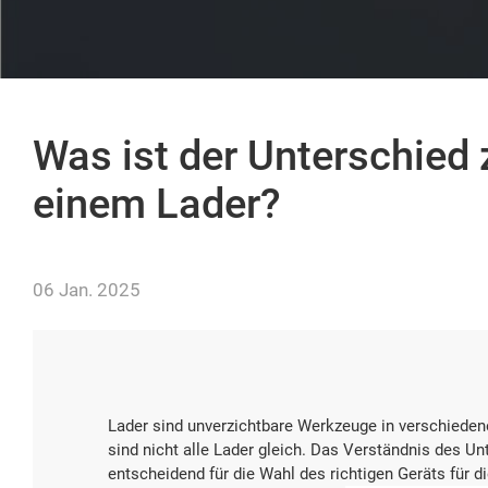
Was ist der Unterschied
einem Lader?
06 Jan. 2025
Lader sind unverzichtbare Werkzeuge in verschieden
sind nicht alle Lader gleich. Das Verständnis des U
entscheidend für die Wahl des richtigen Geräts für d