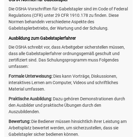
Die OSHA-Vorschriften für Gabelstapler sind im Code of Federal
Regulations (CFR) unter 29 CFR 1910.178 zu finden. Diese
Normen behandeln verschiedene Aspekte des
Gabelstaplerbetriebs, der Wartung und der Schulung.
Ausbildung zum Gabelstaplerfahrer
Die OSHA schreibt vor, dass Arbeitgeber sicherstellen müssen,
dass alle Gabelstaplerfahrer ordnungsgemäß geschult und
zertifiziert sind. Das Schulungsprogramm muss Folgendes
umfassen:
Formale Unterweisung:
Dies kann Vorträge, Diskussionen,
interaktives Lernen am Computer, Videos und schriftliches
Material umfassen.
Praktische Ausbildung:
Dazu gehören Demonstrationen durch
den Ausbilder und praktische Übungen durch den
Auszubildenden.
Bewertung:
Die Bediener müssen hinsichtlich ihrer Leistung am
Arbeitsplatz bewertet werden, um sicherzustellen, dass sie
Gabelstapler sicher bedienen können.