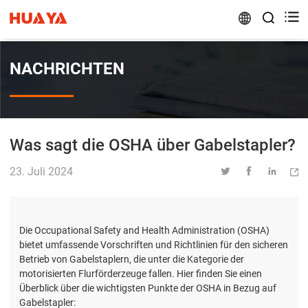


NACHRICHTEN
Was sagt die OSHA über Gabelstapler?
23. Juli 2024




Die Occupational Safety and Health Administration (OSHA)
bietet umfassende Vorschriften und Richtlinien für den sicheren
Betrieb von Gabelstaplern, die unter die Kategorie der
motorisierten Flurförderzeuge fallen. Hier finden Sie einen
Überblick über die wichtigsten Punkte der OSHA in Bezug auf
Gabelstapler: