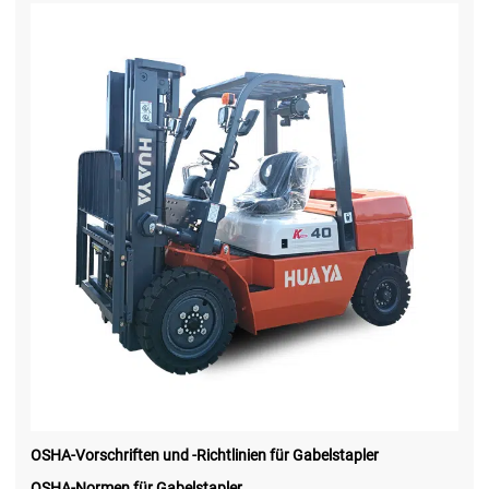
OSHA-Vorschriften und -Richtlinien für Gabelstapler
OSHA-Normen für Gabelstapler