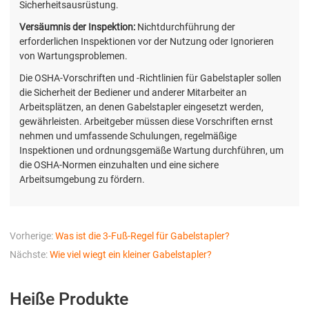
Sicherheitsausrüstung.
Versäumnis der Inspektion:
Nichtdurchführung der
erforderlichen Inspektionen vor der Nutzung oder Ignorieren
von Wartungsproblemen.
Die OSHA-Vorschriften und -Richtlinien für Gabelstapler sollen
die Sicherheit der Bediener und anderer Mitarbeiter an
Arbeitsplätzen, an denen Gabelstapler eingesetzt werden,
gewährleisten. Arbeitgeber müssen diese Vorschriften ernst
nehmen und umfassende Schulungen, regelmäßige
Inspektionen und ordnungsgemäße Wartung durchführen, um
die OSHA-Normen einzuhalten und eine sichere
Arbeitsumgebung zu fördern.
Vorherige:
Was ist die 3-Fuß-Regel für Gabelstapler?
Nächste:
Wie viel wiegt ein kleiner Gabelstapler?
Heiße Produkte