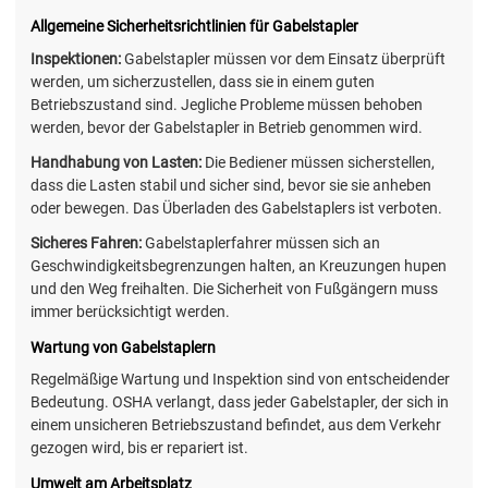
Allgemeine Sicherheitsrichtlinien für Gabelstapler
Inspektionen:
Gabelstapler müssen vor dem Einsatz überprüft
werden, um sicherzustellen, dass sie in einem guten
Betriebszustand sind. Jegliche Probleme müssen behoben
werden, bevor der Gabelstapler in Betrieb genommen wird.
Handhabung von Lasten:
Die Bediener müssen sicherstellen,
dass die Lasten stabil und sicher sind, bevor sie sie anheben
oder bewegen. Das Überladen des Gabelstaplers ist verboten.
Sicheres Fahren:
Gabelstaplerfahrer müssen sich an
Geschwindigkeitsbegrenzungen halten, an Kreuzungen hupen
und den Weg freihalten. Die Sicherheit von Fußgängern muss
immer berücksichtigt werden.
Wartung von Gabelstaplern
Regelmäßige Wartung und Inspektion sind von entscheidender
Bedeutung. OSHA verlangt, dass jeder Gabelstapler, der sich in
einem unsicheren Betriebszustand befindet, aus dem Verkehr
gezogen wird, bis er repariert ist.
Umwelt am Arbeitsplatz