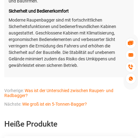
und Baufirmen.
Sicherheit und Bedienerkomfort
Moderne Raupenbagger sind mit fortschrittlichen
Sicherheitsfunktionen und bedienerfreundlichen Kabinen
ausgestattet. Geschlossene Kabinen mit Klimatisierung,
ergonomischen Bedienelementen und verbesserter Sicht

verringern die Ermüdung des Fahrers und erhöhen die
Sicherheit auf der Baustelle. Die Stabilität auf unebenem

Gelände minimiert zudem das Risiko des Umkippens und
gewährleistet einen sicheren Betrieb.


Vorherige:
Was ist der Unterschied zwischen Raupen- und
Radbagger?
Nächste:
Wie groß ist ein 5-Tonnen-Bagger?
Heiße Produkte