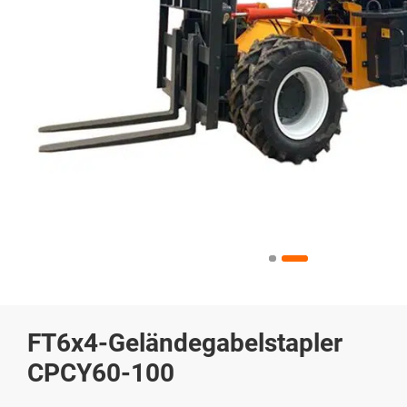
FT6x4-Geländegabelstapler
CPCY60-100