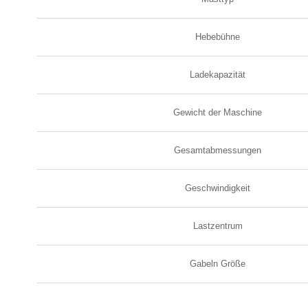
Hebebühne
Ladekapazität
Gewicht der Maschine
Gesamtabmessungen
Geschwindigkeit
Lastzentrum
Gabeln Größe