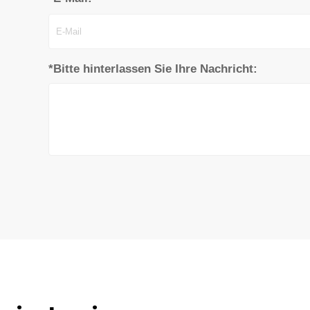
*Bitte hinterlassen Sie Ihre Nachricht: