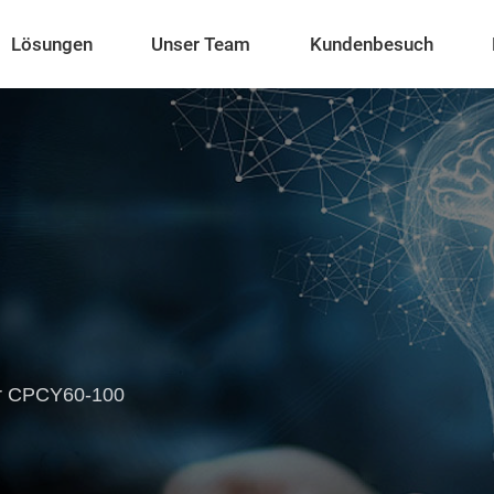
Lösungen
Unser Team
Kundenbesuch
er CPCY60-100