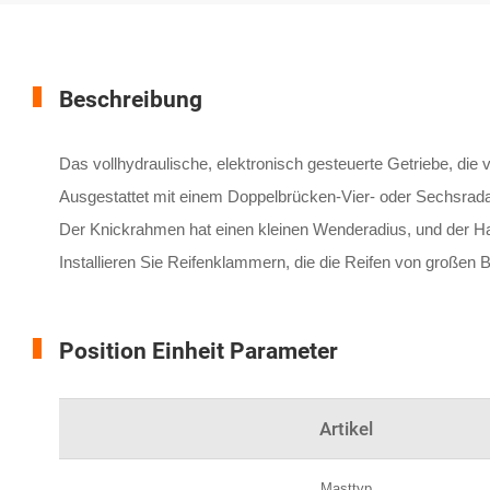
Beschreibung
Das vollhydraulische, elektronisch gesteuerte Getriebe, die
Ausgestattet mit einem Doppelbrücken-Vier- oder Sechsradant
Der Knickrahmen hat einen kleinen Wenderadius, und der Handgr
Installieren Sie Reifenklammern, die die Reifen von großen
Position Einheit Parameter
Artikel
Masttyp