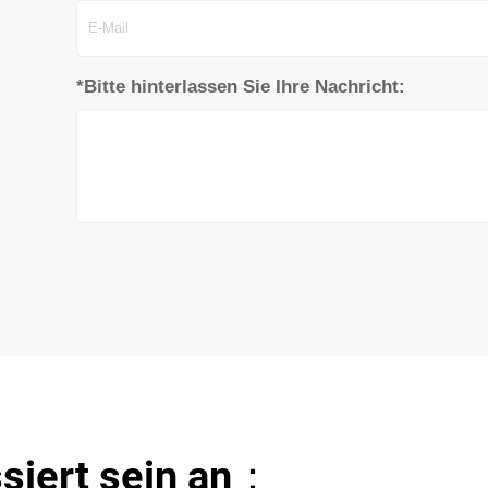
*Bitte hinterlassen Sie Ihre Nachricht:
ssiert sein an：