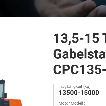
13,5-15 
Gabelsta
CPC135
Tragfähigkeit (kg):
13500-15000
Motor Modell :