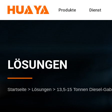
Produkte
Dienst
LÖSUNGEN
Startseite
>
Lösungen
>
13,5-15 Tonnen Diesel-Gab