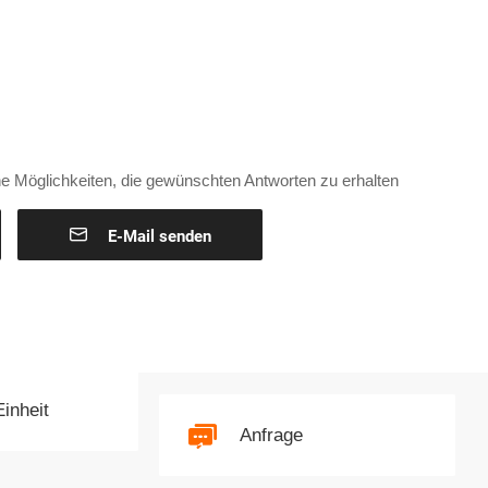
e Möglichkeiten, die gewünschten Antworten zu erhalten

E-Mail senden
Einheit
Anfrage