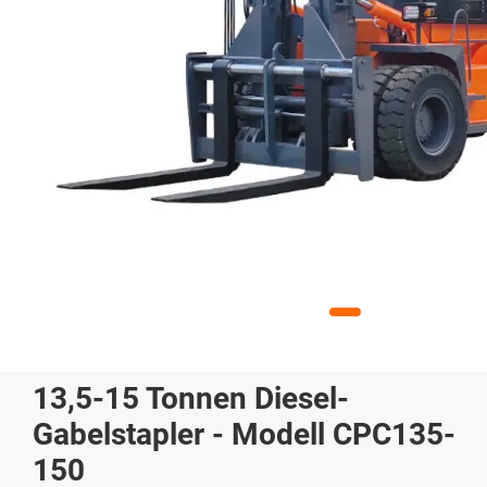
13,5-15 Tonnen Diesel-
Gabelstapler - Modell CPC135-
150