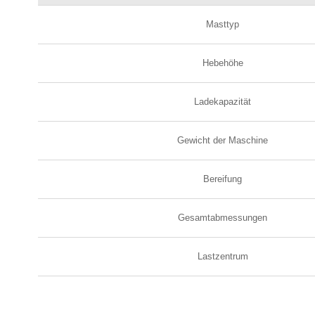
Masttyp
Hebehöhe
Ladekapazität
Gewicht der Maschine
Bereifung
Gesamtabmessungen
Lastzentrum