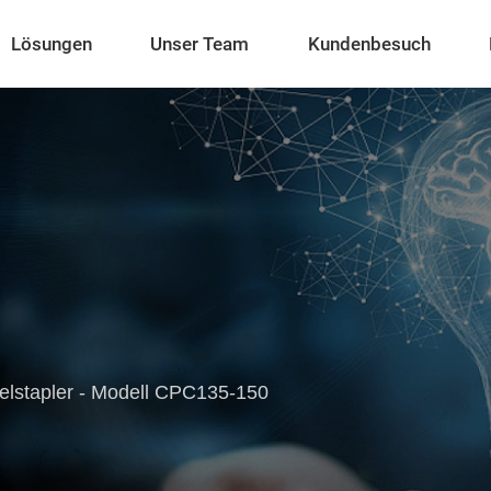
Lösungen
Unser Team
Kundenbesuch
elstapler - Modell CPC135-150