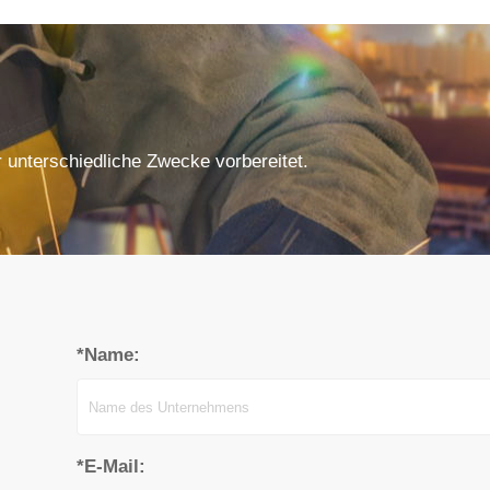
r unterschiedliche Zwecke vorbereitet.
*Name:
*E-Mail: