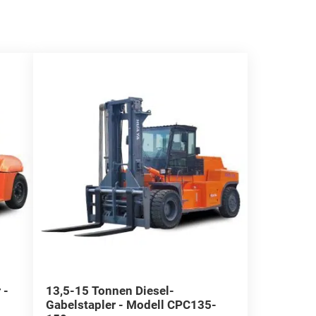
 -
13,5-15 Tonnen Diesel-
Gabelstapler - Modell CPC135-