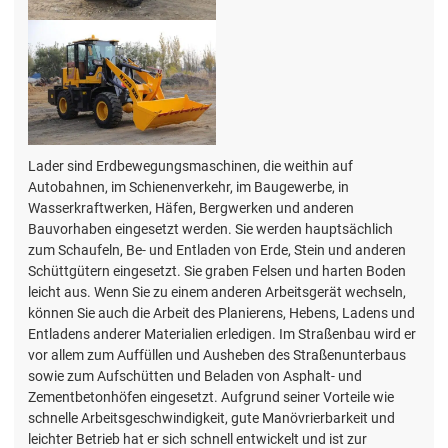
Lader sind Erdbewegungsmaschinen, die weithin auf
Autobahnen, im Schienenverkehr, im Baugewerbe, in
Wasserkraftwerken, Häfen, Bergwerken und anderen
Bauvorhaben eingesetzt werden. Sie werden hauptsächlich
zum Schaufeln, Be- und Entladen von Erde, Stein und anderen
Schüttgütern eingesetzt. Sie graben Felsen und harten Boden
leicht aus. Wenn Sie zu einem anderen Arbeitsgerät wechseln,
können Sie auch die Arbeit des Planierens, Hebens, Ladens und
Entladens anderer Materialien erledigen. Im Straßenbau wird er
vor allem zum Auffüllen und Ausheben des Straßenunterbaus
sowie zum Aufschütten und Beladen von Asphalt- und
Zementbetonhöfen eingesetzt. Aufgrund seiner Vorteile wie
schnelle Arbeitsgeschwindigkeit, gute Manövrierbarkeit und
leichter Betrieb hat er sich schnell entwickelt und ist zur