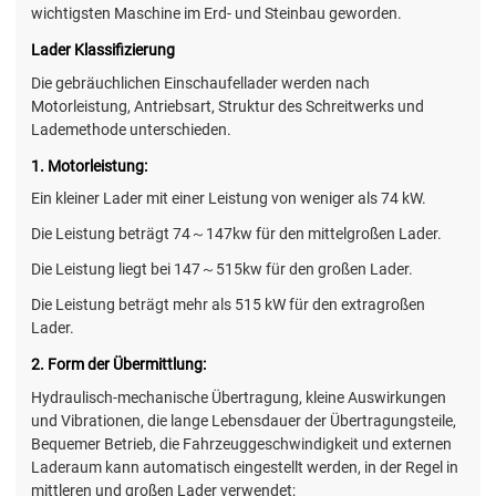
wichtigsten Maschine im Erd- und Steinbau geworden.
Lader Klassifizierung
Die gebräuchlichen Einschaufellader werden nach
Motorleistung, Antriebsart, Struktur des Schreitwerks und
Lademethode unterschieden.
1. Motorleistung:
Ein kleiner Lader mit einer Leistung von weniger als 74 kW.
Die Leistung beträgt 74～147kw für den mittelgroßen Lader.
Die Leistung liegt bei 147～515kw für den großen Lader.
Die Leistung beträgt mehr als 515 kW für den extragroßen
Lader.
2. Form der Übermittlung:
Hydraulisch-mechanische Übertragung, kleine Auswirkungen
und Vibrationen, die lange Lebensdauer der Übertragungsteile,
Bequemer Betrieb, die Fahrzeuggeschwindigkeit und externen
Laderaum kann automatisch eingestellt werden, in der Regel in
mittleren und großen Lader verwendet;