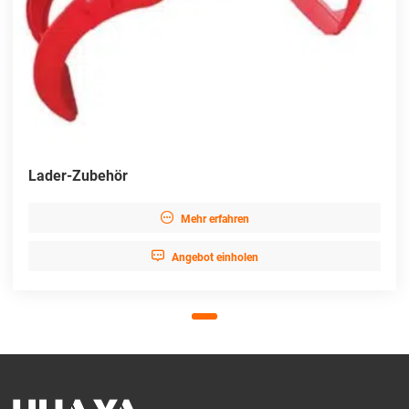
Lader-Zubehör

Mehr erfahren

Angebot einholen