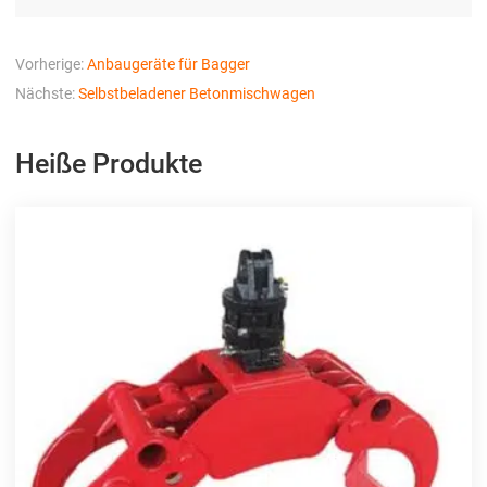
Vorherige:
Anbaugeräte für Bagger
Nächste:
Selbstbeladener Betonmischwagen
Heiße Produkte