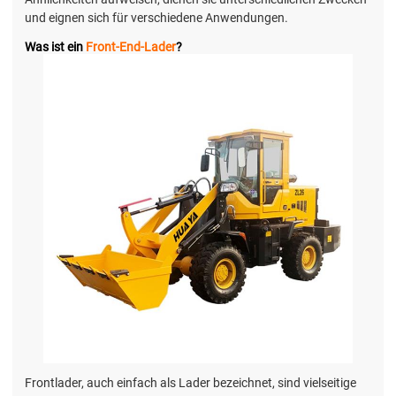
und eignen sich für verschiedene Anwendungen.
Was ist ein
Front-End-Lader
?
Frontlader, auch einfach als Lader bezeichnet, sind vielseitige