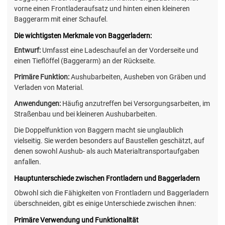
vorne einen Frontladeraufsatz und hinten einen kleineren
Baggerarm mit einer Schaufel.
Die wichtigsten Merkmale von Baggerladern:
Entwurf:
Umfasst eine Ladeschaufel an der Vorderseite und
einen Tieflöffel (Baggerarm) an der Rückseite.
Primäre Funktion:
Aushubarbeiten, Ausheben von Gräben und
Verladen von Material.
Anwendungen:
Häufig anzutreffen bei Versorgungsarbeiten, im
Straßenbau und bei kleineren Aushubarbeiten.
Die Doppelfunktion von Baggern macht sie unglaublich
vielseitig. Sie werden besonders auf Baustellen geschätzt, auf
denen sowohl Aushub- als auch Materialtransportaufgaben
anfallen.
Hauptunterschiede zwischen Frontladern und Baggerladern
Obwohl sich die Fähigkeiten von Frontladern und Baggerladern
überschneiden, gibt es einige Unterschiede zwischen ihnen:
Primäre Verwendung und Funktionalität