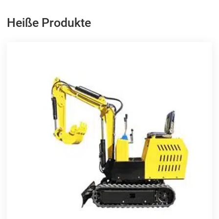
Heiße Produkte