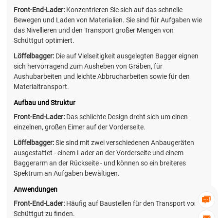
Front-End-Lader:
Konzentrieren Sie sich auf das schnelle
Bewegen und Laden von Materialien. Sie sind für Aufgaben wie
das Nivellieren und den Transport großer Mengen von
Schüttgut optimiert.
Löffelbagger:
Die auf Vielseitigkeit ausgelegten Bagger eignen
sich hervorragend zum Ausheben von Gräben, für
Aushubarbeiten und leichte Abbrucharbeiten sowie für den
Materialtransport.
Aufbau und Struktur
Front-End-Lader:
Das schlichte Design dreht sich um einen
einzelnen, großen Eimer auf der Vorderseite.
Löffelbagger:
Sie sind mit zwei verschiedenen Anbaugeräten
ausgestattet - einem Lader an der Vorderseite und einem
Baggerarm an der Rückseite - und können so ein breiteres
Spektrum an Aufgaben bewältigen.
Anwendungen

Front-End-Lader:
Häufig auf Baustellen für den Transport von
Schüttgut zu finden.