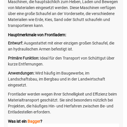
Maschinen, die hauptsächlich zum Heben, Laden und Bewegen
von Materialien eingesetzt werden. Diese Maschinen verfügen
über eine große Schaufel an der Vorderseite, die verschiedene
Materialien wie Erde, Kies, Sand oder Schutt schaufeln und
transportieren kann.
Hauptmerkmale von Frontladern:
Entwurf:
Ausgestattet mit einer einzigen großen Schaufel, die
an hydraulischen Armen befestigt ist.
Primäre Funktion:
Ideal für den Transport von Schüttgut über
kurze Entfernungen.
Anwendungen:
Wird häufig im Baugewerbe, im
Landschaftsbau, im Bergbau und in der Landwirtschaft
eingesetzt.
Frontlader werden wegen ihrer Schnelligkeit und Effizienz beim
Materialtransport geschätzt. Sie sind besonders nützlich bei
Projekten, die häufiges Hin- und Herfahren zwischen Be- und
Entladestellen erfordern.
Was ist ein
Bagger
?