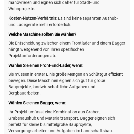
manövrieren und eignen sich daher für Stadt- und
Wohnprojekte.
Kosten-Nutzen-Verhältnis:
Es sind keine separaten Aushub-
und Ladegeräte mehr erforderlich.
Welche Maschine sollten Sie wählen?
Die Entscheidung zwischen einem Frontlader und einem Bagger
hängt weitgehend von Ihren spezifischen
Projektanforderungen ab.
Wählen Sie einen Front-End-Lader, wenn:
Sie müssen in erster Linie große Mengen an Schüttgut effizient
bewegen. Diese Maschinen eignen sich gut für große
Bauprojekte, landwirtschaftliche Aufgaben und
Bergbauarbeiten.
Wählen Sie einen Bagger, wenn:
Ihr Projekt umfasst eine Kombination aus Graben,
Grabenaushub und Materialtransport. Bagger eignen sich
perfekt für kleine bis mittelgroße Bauprojekte,
Versorgungsarbeiten und Aufgaben im Landschaftsbau.