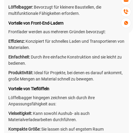

Löffelbagger:
Bevorzugt für kleinere Baustellen, die

multifunktionale Fähigkeiten erfordern.
Vorteile von Front-End-Ladern

Frontlader werden aus mehreren Gründen bevorzugt:
Effizienz:
Konzipiert für schnelles Laden und Transportieren von
Materialien.
Einfachheit:
Durch ihre einfache Konstruktion sind sie leicht zu
bedienen.
Produktivität:
Ideal für Projekte, bei denen es darauf ankommt,
große Mengen an Material schnell zu bewegen.
Vorteile von Tieflöffeln
Löffelbagger hingegen zeichnen sich durch ihre
Anpassungsfähigkeit aus:
Vielseitigkeit:
Kann sowohl Aushub- als auch
Materialverladearbeiten durchführen.
Kompakte Größe:
Sie lassen sich auf engstem Raum