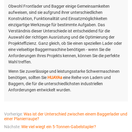
Obwohl Frontlader und Bagger einige Gemeinsamkeiten
aufweisen, sind sie aufgrund ihrer unterschiedlichen
Konstruktion, Funktionalität und Einsatzmöglichkeiten
einzigartige Werkzeuge für bestimmte Aufgaben. Das
Verständnis dieser Unterschiede ist entscheidend für die
Auswahl der richtigen Ausrüstung und die Optimierung der
Projekteffizienz. Ganz gleich, ob Sie einen speziellen Lader oder
eine vielseitige Baggermaschine benötigen - wenn Sie die
Anforderungen Ihres Projekts kennen, können Sie die perfekte
Wahl treffen.
Wenn Sie zuverlässige und leistungsstarke Schwermaschinen
benötigen, sollten Sie
HUAYAs
eine Reihe von Ladern und
Baggern, die für die unterschiedlichsten industriellen
Anforderungen entwickelt wurden.
Vorherige:
Was ist der Unterschied zwischen einem Baggerlader und
einer Planierraupe?
Nächste:
Wie viel wiegt ein 5-Tonnen-Gabelstapler?