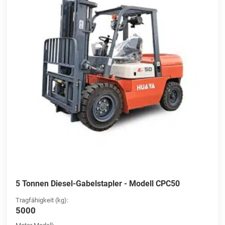
5 Tonnen Diesel-Gabelstapler - Modell CPC50
Tragfähigkeit (kg):
5000