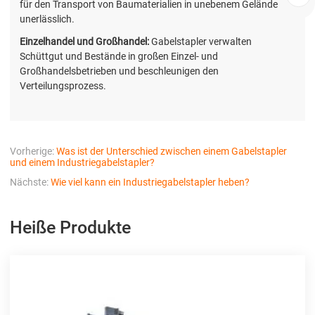
für den Transport von Baumaterialien in unebenem Gelände
unerlässlich.
Einzelhandel und Großhandel:
Gabelstapler verwalten
Schüttgut und Bestände in großen Einzel- und
Großhandelsbetrieben und beschleunigen den
Verteilungsprozess.
Vorherige:
Was ist der Unterschied zwischen einem Gabelstapler
und einem Industriegabelstapler?
Nächste:
Wie viel kann ein Industriegabelstapler heben?
Heiße Produkte