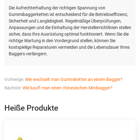
Die Aufrechterhaltung der richtigen Spannung von
Gummibaggerketten ist entscheidend für die Betriebseffizienz,
Sicherheit und Langlebigkeit. Regelmäßige Überprüfungen,
Anpassungen und die Einhaltung der Herstellerrichtlinien stellen
sicher, dass Ihre Ausrüstung optimal funktioniert. Wenn Sie die
richtige Wartung in den Vordergrund stellen, können Sie
kostspielige Reparaturen vermeiden und die Lebensdauer Ihres
Baggers verlängern.
Vorherige:
Wie wechselt man Gummiketten an einem Bagger?
Nächste:
Wie kauft man einen chinesischen Minibagger?
Heiße Produkte