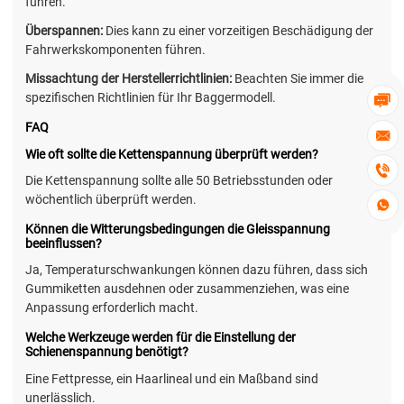
führen.
Überspannen:
Dies kann zu einer vorzeitigen Beschädigung der
Fahrwerkskomponenten führen.
Missachtung der Herstellerrichtlinien:
Beachten Sie immer die
spezifischen Richtlinien für Ihr Baggermodell.

FAQ

Wie oft sollte die Kettenspannung überprüft werden?

Die Kettenspannung sollte alle 50 Betriebsstunden oder
wöchentlich überprüft werden.

Können die Witterungsbedingungen die Gleisspannung
beeinflussen?
Ja, Temperaturschwankungen können dazu führen, dass sich
Gummiketten ausdehnen oder zusammenziehen, was eine
Anpassung erforderlich macht.
Welche Werkzeuge werden für die Einstellung der
Schienenspannung benötigt?
Eine Fettpresse, ein Haarlineal und ein Maßband sind
unerlässlich.