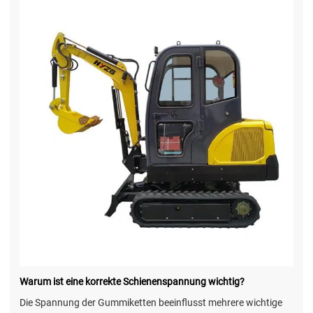
Warum ist eine korrekte Schienenspannung wichtig?
Die Spannung der Gummiketten beeinflusst mehrere wichtige