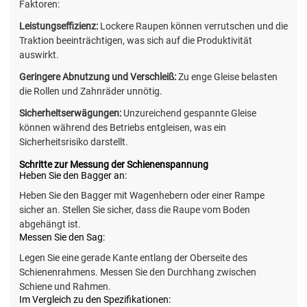
Faktoren:
Leistungseffizienz:
Lockere Raupen können verrutschen und die
Traktion beeinträchtigen, was sich auf die Produktivität
auswirkt.
Geringere Abnutzung und Verschleiß:
Zu enge Gleise belasten
die Rollen und Zahnräder unnötig.
Sicherheitserwägungen:
Unzureichend gespannte Gleise
können während des Betriebs entgleisen, was ein
Sicherheitsrisiko darstellt.
Schritte zur Messung der Schienenspannung
Heben Sie den Bagger an:
Heben Sie den Bagger mit Wagenhebern oder einer Rampe
sicher an. Stellen Sie sicher, dass die Raupe vom Boden
abgehängt ist.
Messen Sie den Sag:
Legen Sie eine gerade Kante entlang der Oberseite des
Schienenrahmens. Messen Sie den Durchhang zwischen
Schiene und Rahmen.
Im Vergleich zu den Spezifikationen: