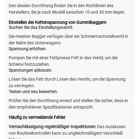
Den idealen Durchhang finden Sie in den Richtlinien des
Herstellers, die je nach Modell zwischen 10 und 30 mm liegen.
Einstellen der Kettenspannung von Gummibaggern
Suchen Sie das Einstellungsventil:
Die meisten Bagger verfügen über ein Schmiernachstellventil in
der Nähe des Unterwagens.
Spannung erhöhen:
Pumpen Sie mit einer Fettpresse Fett in das Ventil, um die
Schiene festzuziehen.
Spannungen abbauen:
Lösen Sie das Fett durch Lösen des Ventils, um die Spannung
zu verringern.
Testen und neu bewerten:
Prüfen Sie den Durchhang erneut und stellen Sie sicher, dass er
den empfohlenen Spezifikationen entspricht.
Häufig zu vermeidende Fehler
Vernachlässigung regelmäßiger Inspektionen:
Das Auslassen
von Routinekontrollen kann zu ungleichmäßigem Verschleiß