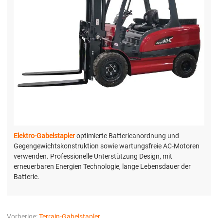
Elektro-Gabelstapler
optimierte Batterieanordnung und
Gegengewichtskonstruktion sowie wartungsfreie AC-Motoren
verwenden. Professionelle Unterstützung Design, mit
erneuerbaren Energien Technologie, lange Lebensdauer der
Batterie.
Vorherige:
Terrain-Gabelstapler