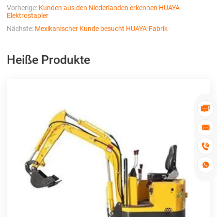
Vorherige:
Kunden aus den Niederlanden erkennen HUAYA-
Elektrostapler
Nächste:
Mexikanischer Kunde besucht HUAYA-Fabrik
Heiße Produkte



