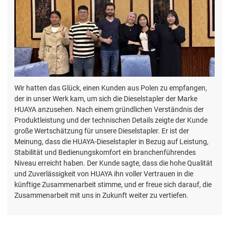
Wir hatten das Glück, einen Kunden aus Polen zu empfangen,
der in unser Werk kam, um sich die Dieselstapler der Marke
HUAYA anzusehen. Nach einem gründlichen Verständnis der
Produktleistung und der technischen Details zeigte der Kunde
große Wertschätzung für unsere Dieselstapler. Er ist der
Meinung, dass die HUAYA-Dieselstapler in Bezug auf Leistung,
Stabilität und Bedienungskomfort ein branchenführendes
Niveau erreicht haben. Der Kunde sagte, dass die hohe Qualität
und Zuverlässigkeit von HUAYA ihn voller Vertrauen in die
künftige Zusammenarbeit stimme, und er freue sich darauf, die
Zusammenarbeit mit uns in Zukunft weiter zu vertiefen.