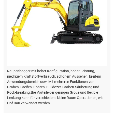
Raupenbagger mit hoher Konfiguration, hoher Leistung,
niedrigem Kraftstoffverbrauch, schönem Aussehen, breitem
Anwendungsbereich usw. Mit mehreren Funktionen von
Graben, Greifen, Bohren, Bulldozer, Graben-Säuberung und
Rock-breaking.the Vorteile der geringen Größe und flexible
Lenkung kann für verschiedene kleine Raum Operationen, wie
Hof Bau verwendet werden.