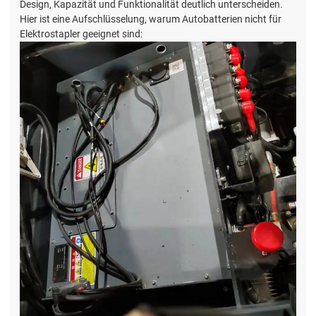
Design, Kapazität und Funktionalität deutlich unterscheiden.
Hier ist eine Aufschlüsselung, warum Autobatterien nicht für
Elektrostapler geeignet sind: