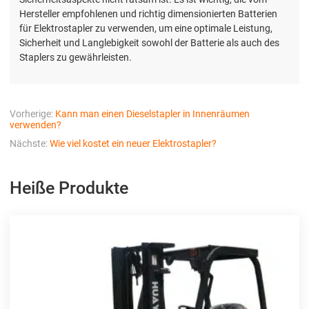
Hersteller empfohlenen und richtig dimensionierten Batterien
für Elektrostapler zu verwenden, um eine optimale Leistung,
Sicherheit und Langlebigkeit sowohl der Batterie als auch des
Staplers zu gewährleisten.
Vorherige:
Kann man einen Dieselstapler in Innenräumen
verwenden?
Nächste:
Wie viel kostet ein neuer Elektrostapler?
Heiße Produkte