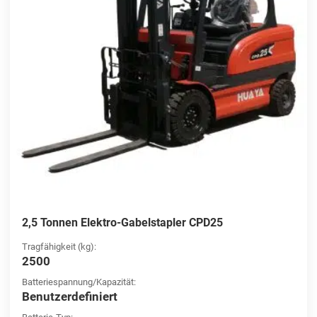
2,5 Tonnen Elektro-Gabelstapler CPD25
Tragfähigkeit (kg):
2500
Batteriespannung/Kapazität:
Benutzerdefiniert