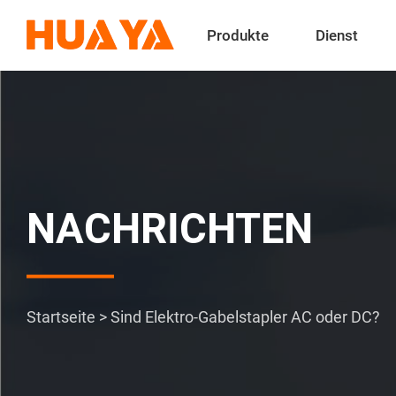
Produkte
Dienst
NACHRICHTEN
Startseite
>
Sind Elektro-Gabelstapler AC oder DC?