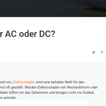
er AC oder DC?


eit ein,
Elektrostapler
sind eine beliebte Wahl für den
ird oft gestellt: Werden Elektrostapler mit Wechselstrom oder
aden lüften wir das Geheimnis und bringen Licht ins Dunkel,
n antreibt.