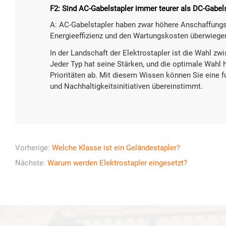
F2: Sind AC-Gabelstapler immer teurer als DC-Gabel
A: AC-Gabelstapler haben zwar höhere Anschaffungsk
Energieeffizienz und den Wartungskosten überwiegen
In der Landschaft der Elektrostapler ist die Wahl z
Jeder Typ hat seine Stärken, und die optimale Wahl
Prioritäten ab. Mit diesem Wissen können Sie eine fu
und Nachhaltigkeitsinitiativen übereinstimmt.
Vorherige:
Welche Klasse ist ein Geländestapler?
Nächste:
Warum werden Elektrostapler eingesetzt?