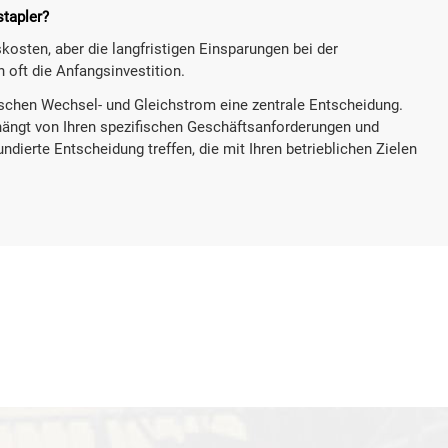
stapler?
osten, aber die langfristigen Einsparungen bei der
 oft die Anfangsinvestition.
wischen Wechsel- und Gleichstrom eine zentrale Entscheidung.
 hängt von Ihren spezifischen Geschäftsanforderungen und
ndierte Entscheidung treffen, die mit Ihren betrieblichen Zielen