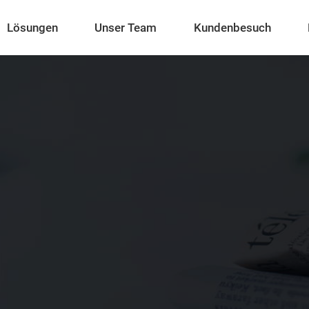
Lösungen
Unser Team
Kundenbesuch