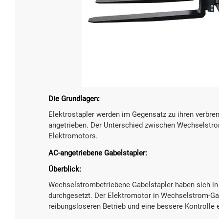

Mehr 
Die Grundlagen:
Elektrostapler werden im Gegensatz zu ihren verb
angetrieben. Der Unterschied zwischen Wechselstrom
Elektromotors.
AC-angetriebene Gabelstapler:
Überblick:
Wechselstrombetriebene Gabelstapler haben sich in 
durchgesetzt. Der Elektromotor in Wechselstrom-Ga
reibungsloseren Betrieb und eine bessere Kontrolle 