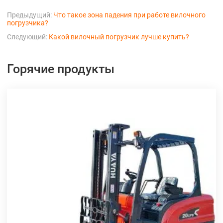
Предыдущий:
Что такое зона падения при работе вилочного
погрузчика?
Следующий:
Какой вилочный погрузчик лучше купить?
Горячие продукты