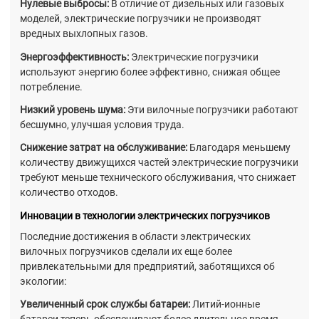
Нулевые выбросы:
В отличие от дизельных или газовых
моделей, электрические погрузчики не производят
вредных выхлопных газов.
Энергоэффективность:
Электрические погрузчики
используют энергию более эффективно, снижая общее
потребление.
Низкий уровень шума:
Эти вилочные погрузчики работают
бесшумно, улучшая условия труда.
Снижение затрат на обслуживание:
Благодаря меньшему
количеству движущихся частей электрические погрузчики
требуют меньше технического обслуживания, что снижает
количество отходов.
Инновации в технологии электрических погрузчиков
Последние достижения в области электрических
вилочных погрузчиков сделали их еще более
привлекательными для предприятий, заботящихся об
экологии:
Увеличенный срок службы батареи:
Литий-ионные