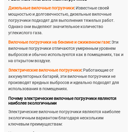
Дизельные вилочные погрузчики
:
Известные своей
мощностью и долговечностью, дизельные вилочные
погрузчики подходят для выполнения тяжелых работ.
Однако они выделяют значительное количество
углекислого газа.
Вилочные погрузчики на бензине и сжиженном газе
:
Эти
вилочные погрузчики отличаются умеренным уровнем
выбросов и обычно используются как в помещениях, так и
на открытом воздухе.
Электрические вилочные погрузчики
:
Работающие от
аккумуляторных батарей, эти вилочные погрузчики не
производят вредных выбросов и идеально подходят для
использования в помещениях.
Почему электрические вилочные погрузчики являются
наиболее экологичными
Электрические вилочные погрузчики являются наиболее
экологичным вариантом благодаря нескольким
ключевым преимуществам: