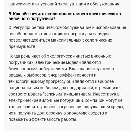
зависимости от условий эксплуатации и обслуживания.
В: Как обеспечить экологичность моего электрического
вилочного погрузчика?
О: Регулярное техническое обслуживание и использование
возобновляемых источников энергии для зарядки
позволяют добиться максимальных экологических
преимуществ.
Когда речь идет об экологически чистых вилочных
погрузчиках, электрические модели являются
безусловными победителями. Благодаря отсутствию
вредных выбросов, энергоэффективности и
технологическому прогрессу они являются наиболее
рациональным выбором для предприятий, стремящихся
соответствовать "зеленым" инициативам. Инвестируя в
электрические вилочные погрузчики, компании могут не
только снизить уровень загрязнения окружающей среды,
но и получить долгосрочную экономию средств и
повысить эффективность работы.