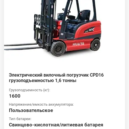
Электрический вилочный погрузчик CPD16
грузоподъемностью 1,6 тонны
Грузоподъемность (кг):
1600
Напряжение/емкость аккумулятора:
Пользовательское
Тип батареи:
Свинцово-кислотная/литиевая батарея