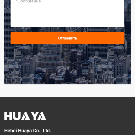
*
Отправить
Hebei Huaya Co., Ltd.