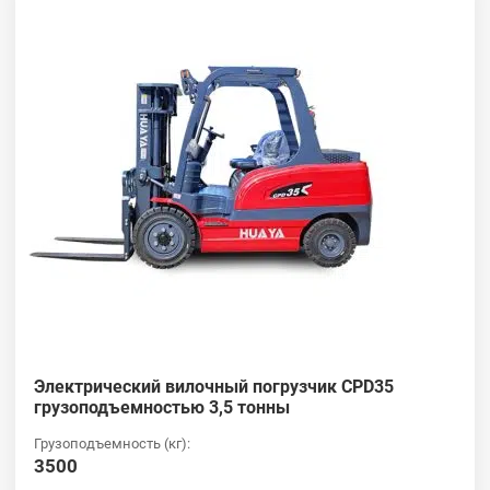
Электрический вилочный погрузчик CPD35
грузоподъемностью 3,5 тонны
Грузоподъемность (кг):
3500