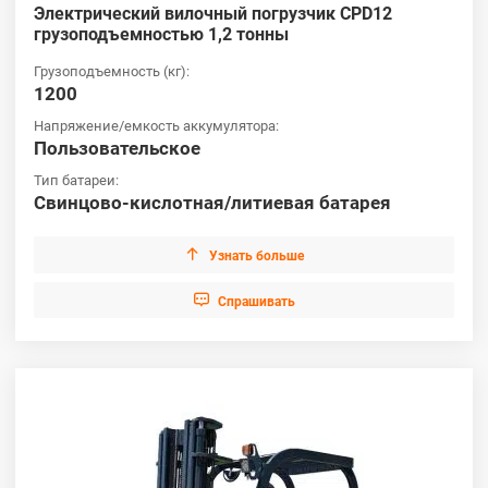
Электрический вилочный погрузчик CPD12
грузоподъемностью 1,2 тонны
Грузоподъемность (кг):
1200
Напряжение/емкость аккумулятора:
Пользовательское
Тип батареи:
Свинцово-кислотная/литиевая батарея

Узнать больше

Cпрашивать