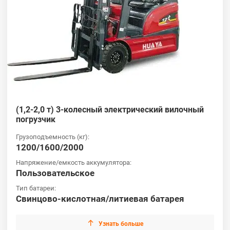
(1,2-2,0 т) 3-колесный электрический вилочный
погрузчик
Грузоподъемность (кг):
1200/1600/2000
Напряжение/емкость аккумулятора:
Пользовательское
Тип батареи:
Свинцово-кислотная/литиевая батарея

Узнать больше