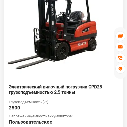




Электрический вилочный погрузчик CPD25
грузоподъемностью 2,5 тонны
Грузоподъемность (кг):
2500
Напряжение/емкость аккумулятора:
Пользовательское