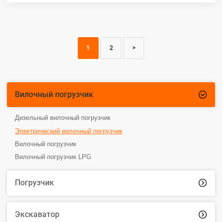
1
2
>
Вилочный погрузчик

Дизельный вилочный погрузчик
Электрический вилочный погрузчик
Вилочный погрузчик
Вилочный погрузчик LPG
Погрузчик

Экскаватор
