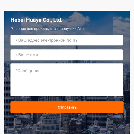
Hebei Huaya Co., Ltd.
Решения для производства продукции Ailor.
*
*
*
Отправить