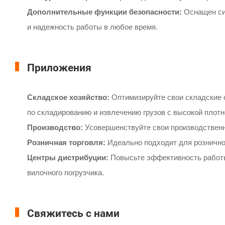
Дополнительные функции безопасности:
Оснащен сис
и надежность работы в любое время.
Приложения
Складское хозяйство:
Оптимизируйте свои складские 
по складированию и извлечению грузов с высокой плотн
Производство:
Усовершенствуйте свои производствен
Розничная торговля:
Идеально подходит для розничной
Центры дистрибуции:
Повысьте эффективность работы 
вилочного погрузчика.
Свяжитесь с нами