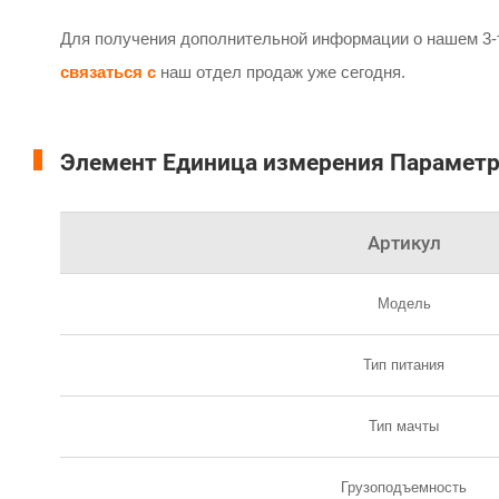
Для получения дополнительной информации о нашем 3-т
связаться с
наш отдел продаж уже сегодня.
Элемент Единица измерения Парамет
Артикул
Модель
Тип питания
Тип мачты
Грузоподъемность