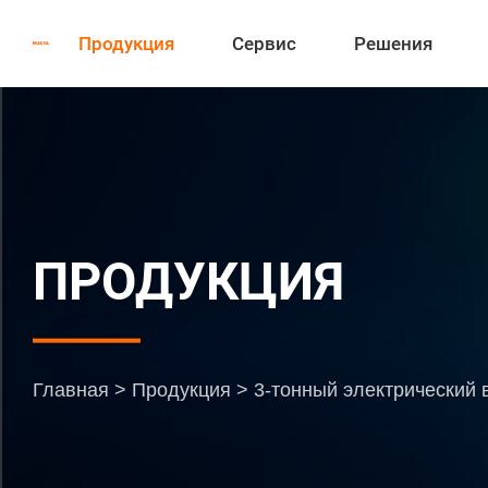
Продукция
Сервис
Решения
ПРОДУКЦИЯ
Главная
>
Продукция
>
3-тонный электрический