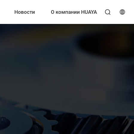
Новости
О компании HUAYA
