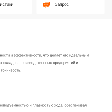
ристики
Запрос
ности и эффективности, что делает его идеальным
х складов, производственных предприятий и
стойчивость.
зоподъемностью и плавностью хода, обеспечивая