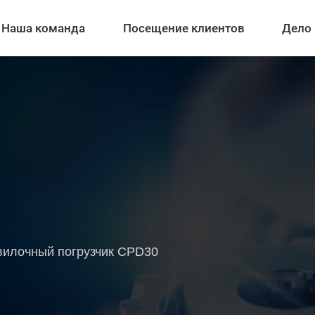
Наша команда
Посещение клиентов
Дело
 вилочный погрузчик CPD30