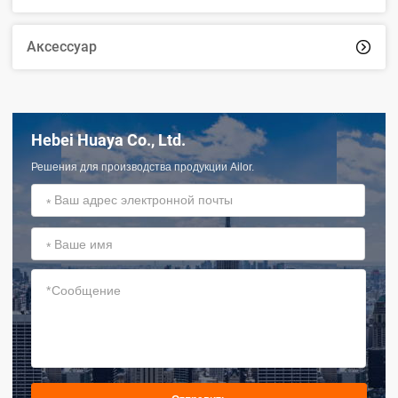
Аксессуар

Hebei Huaya Co., Ltd.
Решения для производства продукции Ailor.
*
*
*