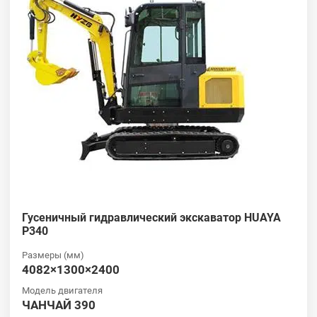
Гусеничный гидравлический экскаватор HUAYA
P340
Размеры (мм)
4082×1300×2400
Модель двигателя
ЧАНЧАЙ 390