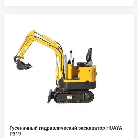
Гусеничный гидравлический экскаватор HUAYA
P319