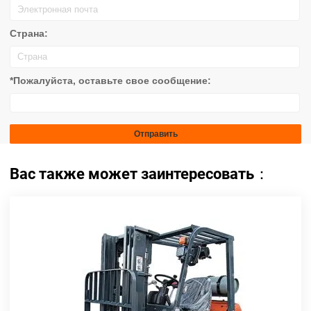
Страна:
*Пожалуйста, оставьте свое сообщение:
Вас также может заинтересовать：