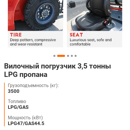
Вилочный погрузчик 3,5 тонны
LPG пропана
Грузоподъемность (кг):
3500
Топливо
LPG/GAS
Мощность (кВт)
LPG47/GAS44.5