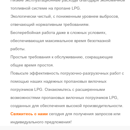
топливной системе на пропане LPG.
Экологически чистый, с пониженным уровнем выбросов,
отвечающий нормативным требованиям.
Бесперебойная работа даже в сложных условиях,
обеспечивающая максимальное время безотказной
работы.
Простые требования к обслуживанию, сокращающие
общее время простоя.
Повысьте эффективность погрузочно-разгрузочных работ с
помощью наших надежных пропановых вилочных
погрузчиков LPG. Ознакомьтесь с расширенными
возможностями пропановых вилочных погрузчиков LPG,
созданных для обеспечения высокой производительности.
Свяжитесь с нами
сегодня для получения запросов или
индивидуального предложения!