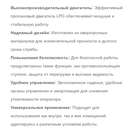
Высокопроизводительный двигатель:
Эффективный
пропановый двигатель LPG обеспечивает мощную и
стабильную работу.
Надежный дизайн:
Изготовлен из сверхпрочных
материалов для исключительной прочности и долгого
срока службы.
Повышенная безопасность:
Для безопасной работы
предусмотрены такие функции, как противоскользящие
ступени, защита от перегрузки и высокая видимость.
Удобное управление:
Эргономичное сиденье, удобные
органы управления и амортизация для снижения
утомляемости оператора.
Универсальное применение:
Подходит для
использования как внутри, так и вне помещений,
адаптируясь к различным условиям работы.