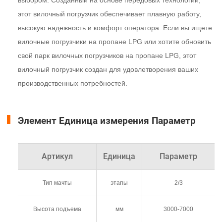
этот вилочный погрузчик обеспечивает плавную работу,
высокую надежность и комфорт оператора. Если вы ищете
вилочные погрузчики на пропане LPG или хотите обновить
свой парк вилочных погрузчиков на пропане LPG, этот
вилочный погрузчик создан для удовлетворения ваших
производственных потребностей.
Элемент Единица измерения Параметр
Артикул
Единица
Параметр
Тип мачты
этапы
2/3
Высота подъема
мм
3000-7000