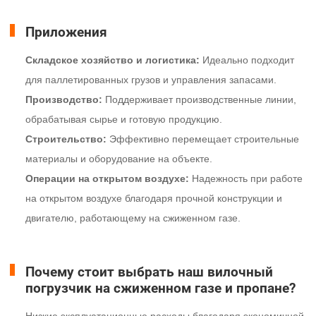
Приложения
Складское хозяйство и логистика:
Идеально подходит
для паллетированных грузов и управления запасами.
Производство:
Поддерживает производственные линии,
обрабатывая сырье и готовую продукцию.
Строительство:
Эффективно перемещает строительные
материалы и оборудование на объекте.
Операции на открытом воздухе:
Надежность при работе
на открытом воздухе благодаря прочной конструкции и
двигателю, работающему на сжиженном газе.
Почему стоит выбрать наш вилочный
погрузчик на сжиженном газе и пропане?
Низкие эксплуатационные расходы благодаря экономичной