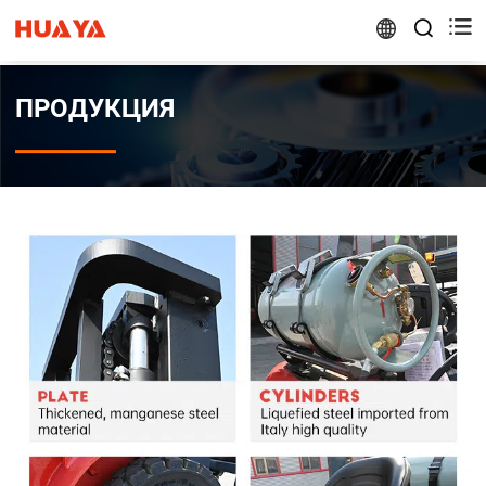


ПРОДУКЦИЯ