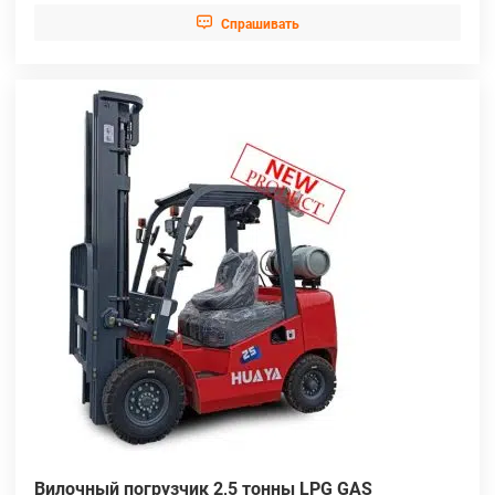

Cпрашивать
Вилочный погрузчик 2,5 тонны LPG GAS