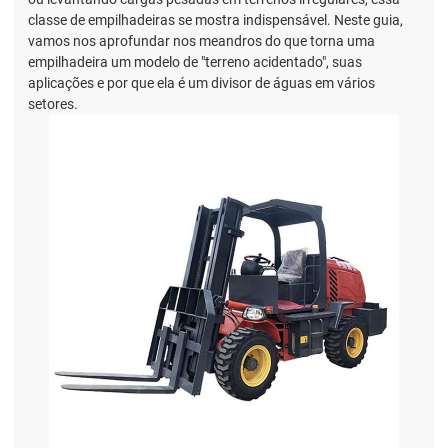
classe de empilhadeiras se mostra indispensável. Neste guia,
vamos nos aprofundar nos meandros do que torna uma
empilhadeira um modelo de "terreno acidentado", suas
aplicações e por que ela é um divisor de águas em vários
setores.