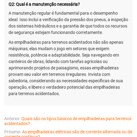
Q2: Qual é a manutenção necessária?
A manutenção regular é fundamental para o desempenho
ideal. Isso inclui a verificação da pressão dos pneus, a inspeção
dos sistemas hidráulicos e a garantia de que todos os recursos
de segurança estejam funcionando corretamente.
As empilhadeiras para terrenos acidentados não são apenas
máquinas; elas mudam o jogo em setores que exigem
resistência, potência e adaptabilidade. Seja navegando em
canteiros de obras, lidando com tarefas agrícolas ou
aprimorando projetos de paisagismo, essas empilhadeiras
provam seu valor em terrenos irregulares. Invista com
sabedoria, considerando as necessidades específicas de sua
operação, e libere o verdadeiro potencial das empilhadeiras
para terrenos acidentados.
Anterior:
Quais são os tipos básicos de empilhadeiras para terrenos
acidentados?
Próximo:
As empilhadeiras elétricas são de corrente alternada ou de
corrente contínua?