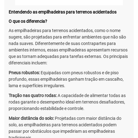
Entendendo as empilhadeiras para terrenos acidentados
O que os diferencia?
As empilhadeiras para terrenos acidentados, como o nome
sugere, são projetadas para enfrentar ambientes que não são
nada suaves. Diferentemente de suas contrapartes para
ambientes internos, essas empilhadeiras apresentam recursos
que as tornam adequadas para tarefas externas. Os principais
diferenciais incluem:
Pneus robustos:
Equipadas com pneus robustos e de piso
profundo, essas empilhadeiras ganham tração em cascalho,
lama e superfícies irregulares.
Tração nas quatro rodas:
A capacidade de alimentar todas as
rodas garante o desempenho ideal em terrenos desafiadores,
proporcionando estabilidade e controle.
Maior distância do solo:
Projetadas com maior distância do
solo, as empilhadeiras para terrenos acidentados podem
passar por obstáculos que impediriam as empilhadeiras
tradicionais.