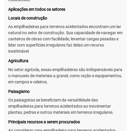
Aplicações em todos os setores
Locais de construção
As empilhadeiras para terrenos acidentados encontram um lar
natural no setor de construção. Sua capacidade de navegar em
canteiros de obras com facilidade, levantar cargas pesadas e
lidar com superfícies irregulares faz delas um recurso
inestimável.
Agricultura
No setor agrícola, essas empilhadeiras são indispensáveis para
o manuseio de materiais a granel, como ração e equipamentos,
em campos e celeiros.
Paisagismo
Os paisagistas se beneficiam da versatilidade das
empilhadeiras para terrenos acidentados ao movimentar
plantas, pedras e outros materiais em terrenos irregulares.
Principais recursos a serem procurados
Ao considerar uma empilhadeira para terrenos acidentados