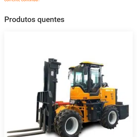
Produtos quentes