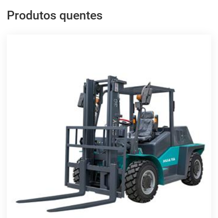
Produtos quentes