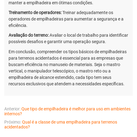
manter a empilhadeira em ótimas condições.
Treinamento de operadores:
Treinar adequadamente os
operadores de empilhadeiras para aumentar a segurança e a
eficiência.
Avaliação do terreno:
Avaliar o local de trabalho para identificar
possíveis desafios e garantir uma operação segura.
Em conclusão, compreender os tipos básicos de empilhadeiras
para terrenos acidentados é essencial para as empresas que
buscam eficiência no manuseio de materiais. Seja o mastro
vertical, o manipulador telescópico, o mastro reto ou a
empilhadeira de alcance estendido, cada tipo tem seus
recursos exclusivos que atendem a necessidades específicas.
Anterior:
Que tipo de empilhadeira é melhor para uso em ambientes
internos?
Próximo:
Qual é a classe de uma empilhadeira para terrenos
acidentados?