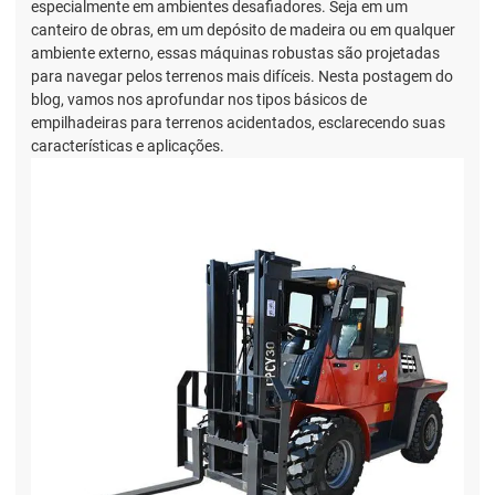
especialmente em ambientes desafiadores. Seja em um
canteiro de obras, em um depósito de madeira ou em qualquer
ambiente externo, essas máquinas robustas são projetadas
para navegar pelos terrenos mais difíceis. Nesta postagem do
blog, vamos nos aprofundar nos tipos básicos de
empilhadeiras para terrenos acidentados, esclarecendo suas
características e aplicações.