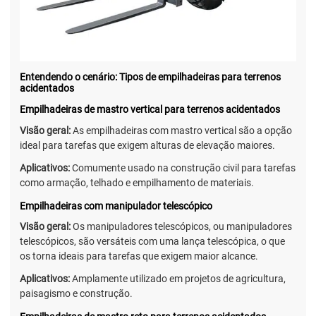
Entendendo o cenário: Tipos de empilhadeiras para terrenos
acidentados
Empilhadeiras de mastro vertical para terrenos acidentados
Visão geral:
As empilhadeiras com mastro vertical são a opção
ideal para tarefas que exigem alturas de elevação maiores.
Aplicativos:
Comumente usado na construção civil para tarefas
como armação, telhado e empilhamento de materiais.
Empilhadeiras com manipulador telescópico
Visão geral:
Os manipuladores telescópicos, ou manipuladores
telescópicos, são versáteis com uma lança telescópica, o que
os torna ideais para tarefas que exigem maior alcance.
Aplicativos:
Amplamente utilizado em projetos de agricultura,
paisagismo e construção.