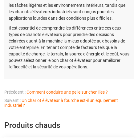
les tâches légères et les environnements intérieurs, tandis que
les chariots élévateurs industriels sont conçus pour des
applications lourdes dans des conditions plus difficiles.
Il est essentiel de comprendre les différences entre ces deux
types de chariots élévateurs pour prendre des décisions
éclairées quant à la machine la mieux adaptée aux besoins de
votre entreprise. En tenant compte de facteurs tels que la
capacité de charge, le terrain, la source d'énergie et le coût, vous
pouvez sélectionner le bon chariot élévateur pour améliorer
l'efficacité et la sécurité de vos opérations.
Précédent :
Comment conduire une pelle sur chenilles ?
Suivant :
Un chariot élévateur à fourche est-il un équipement
industriel ?
Produits chauds