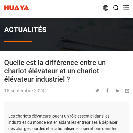


ACTUALITÉS
Quelle est la différence entre un
chariot élévateur et un chariot
élévateur industriel ?
18 septembre 2024




Les chariots élévateurs jouent un rôle essentiel dans les
industries du monde entier, aidant les entreprises à déplacer
des charges lourdes et à rationaliser les opérations dans les