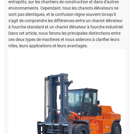
entrepôts, sur les chantiers de construction et dans d'autres
environnements. Cependant, tous les chariots élévateurs ne
sont pas identiques, et la confusion règne souvent lorsqu'il
s'agit de comprendre les différences entre un chariot élévateur
à fourche standard et un chariot élévateur à fourche industriel.
Dans cet article, nous ferons les principales distinctions entre
ces deux types de machines et nous aiderons à clarifier leurs
rôles, leurs applications et leurs avantages.