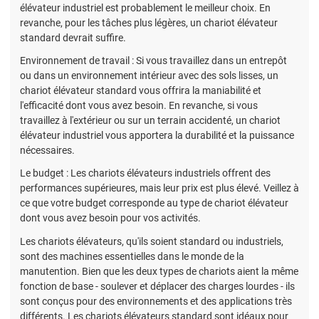
élévateur industriel est probablement le meilleur choix. En
revanche, pour les tâches plus légères, un chariot élévateur
standard devrait suffire.
Environnement de travail : Si vous travaillez dans un entrepôt
ou dans un environnement intérieur avec des sols lisses, un
chariot élévateur standard vous offrira la maniabilité et
l'efficacité dont vous avez besoin. En revanche, si vous
travaillez à l'extérieur ou sur un terrain accidenté, un chariot
élévateur industriel vous apportera la durabilité et la puissance
nécessaires.
Le budget : Les chariots élévateurs industriels offrent des
performances supérieures, mais leur prix est plus élevé. Veillez à
ce que votre budget corresponde au type de chariot élévateur
dont vous avez besoin pour vos activités.
Les chariots élévateurs, qu'ils soient standard ou industriels,
sont des machines essentielles dans le monde de la
manutention. Bien que les deux types de chariots aient la même
fonction de base - soulever et déplacer des charges lourdes - ils
sont conçus pour des environnements et des applications très
différents. Les chariots élévateurs standard sont idéaux pour