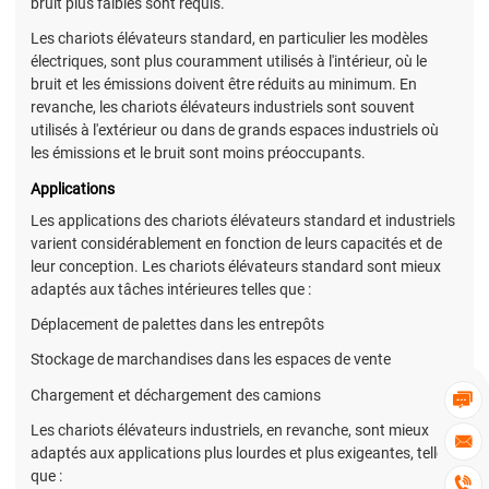
bruit plus faibles sont requis.
Les chariots élévateurs standard, en particulier les modèles
électriques, sont plus couramment utilisés à l'intérieur, où le
bruit et les émissions doivent être réduits au minimum. En
revanche, les chariots élévateurs industriels sont souvent
utilisés à l'extérieur ou dans de grands espaces industriels où
les émissions et le bruit sont moins préoccupants.
Applications
Les applications des chariots élévateurs standard et industriels
varient considérablement en fonction de leurs capacités et de
leur conception. Les chariots élévateurs standard sont mieux
adaptés aux tâches intérieures telles que :
Déplacement de palettes dans les entrepôts
Stockage de marchandises dans les espaces de vente
Chargement et déchargement des camions

Les chariots élévateurs industriels, en revanche, sont mieux

adaptés aux applications plus lourdes et plus exigeantes, telles
que :
