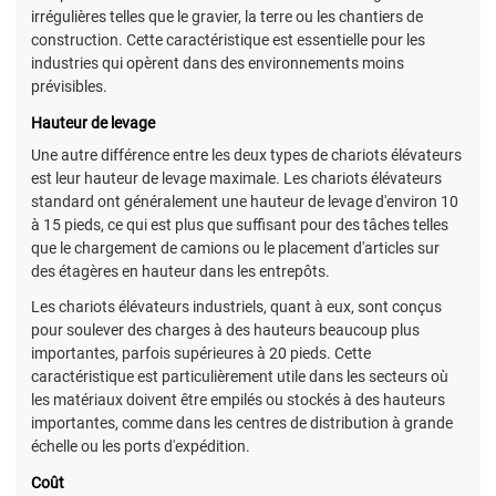
irrégulières telles que le gravier, la terre ou les chantiers de
construction. Cette caractéristique est essentielle pour les
industries qui opèrent dans des environnements moins
prévisibles.
Hauteur de levage
Une autre différence entre les deux types de chariots élévateurs
est leur hauteur de levage maximale. Les chariots élévateurs
standard ont généralement une hauteur de levage d'environ 10
à 15 pieds, ce qui est plus que suffisant pour des tâches telles
que le chargement de camions ou le placement d'articles sur
des étagères en hauteur dans les entrepôts.
Les chariots élévateurs industriels, quant à eux, sont conçus
pour soulever des charges à des hauteurs beaucoup plus
importantes, parfois supérieures à 20 pieds. Cette
caractéristique est particulièrement utile dans les secteurs où
les matériaux doivent être empilés ou stockés à des hauteurs
importantes, comme dans les centres de distribution à grande
échelle ou les ports d'expédition.
Coût