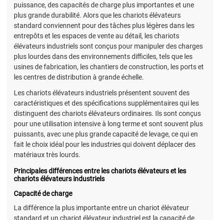
puissance, des capacités de charge plus importantes et une
plus grande durabilité. Alors que les chariots élévateurs
standard conviennent pour des tâches plus légères dans les
entrepôts et les espaces de vente au détail, les chariots
élévateurs industriels sont conçus pour manipuler des charges
plus lourdes dans des environnements difficiles, tels que les
usines de fabrication, les chantiers de construction, les ports et
les centres de distribution à grande échelle.
Les chariots élévateurs industriels présentent souvent des
caractéristiques et des spécifications supplémentaires qui les
distinguent des chariots élévateurs ordinaires. Ils sont conçus
pour une utilisation intensive à long terme et sont souvent plus
puissants, avec une plus grande capacité de levage, ce qui en
fait le choix idéal pour les industries qui doivent déplacer des
matériaux très lourds.
Principales différences entre les chariots élévateurs et les
chariots élévateurs industriels
Capacité de charge
La différence la plus importante entre un chariot élévateur
standard et un chariot élévateur industriel est la capacité de