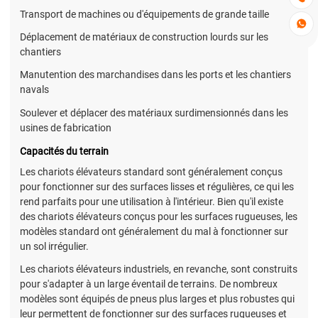
Transport de machines ou d'équipements de grande taille

Déplacement de matériaux de construction lourds sur les
chantiers
Manutention des marchandises dans les ports et les chantiers
navals
Soulever et déplacer des matériaux surdimensionnés dans les
usines de fabrication
Capacités du terrain
Les chariots élévateurs standard sont généralement conçus
pour fonctionner sur des surfaces lisses et régulières, ce qui les
rend parfaits pour une utilisation à l'intérieur. Bien qu'il existe
des chariots élévateurs conçus pour les surfaces rugueuses, les
modèles standard ont généralement du mal à fonctionner sur
un sol irrégulier.
Les chariots élévateurs industriels, en revanche, sont construits
pour s'adapter à un large éventail de terrains. De nombreux
modèles sont équipés de pneus plus larges et plus robustes qui
leur permettent de fonctionner sur des surfaces rugueuses et