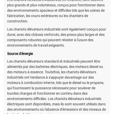
plus grands et plus volumineux, conçus pour fonctionner dans
des environnements spacieux et difficiles tels que les usines de
fabrication, les cours extérieures ou les chantiers de
construction.
Les chariots élévateurs industriels sont également conçus pour
durer, avec des châssis renforcés, des pneus plus larges et des
composants robustes qui peuvent résister à l'usure des
environnements de travail exigeants.
Source d'énergie
Les chariots élévateurs standard et industriels peuvent être
alimentés par des batteries électriques, des moteurs diesel ou
des moteurs à essence. Toutefois, les chariots élévateurs
industriels ont tendance à s'appuyer davantage sur des
moteurs à combustion interne, tels que le diesel ou le propane,
qui fournissent la puissance nécessaire pour soulever de
lourdes charges et fonctionner en continu dans des
environnements difficiles. Les chariots élévateurs industriels
électriques sont disponibles, mais ils sont souvent utilisés dans
des environnements où l'absence d'émissions et des niveaux de