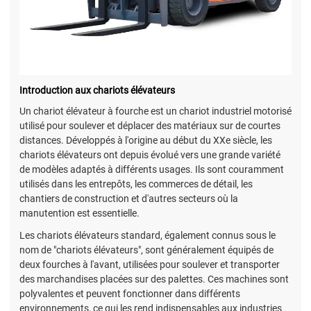
Introduction aux chariots élévateurs
Un chariot élévateur à fourche est un chariot industriel motorisé
utilisé pour soulever et déplacer des matériaux sur de courtes
distances. Développés à l'origine au début du XXe siècle, les
chariots élévateurs ont depuis évolué vers une grande variété
de modèles adaptés à différents usages. Ils sont couramment
utilisés dans les entrepôts, les commerces de détail, les
chantiers de construction et d'autres secteurs où la
manutention est essentielle.
Les chariots élévateurs standard, également connus sous le
nom de "chariots élévateurs", sont généralement équipés de
deux fourches à l'avant, utilisées pour soulever et transporter
des marchandises placées sur des palettes. Ces machines sont
polyvalentes et peuvent fonctionner dans différents
environnements, ce qui les rend indispensables aux industries