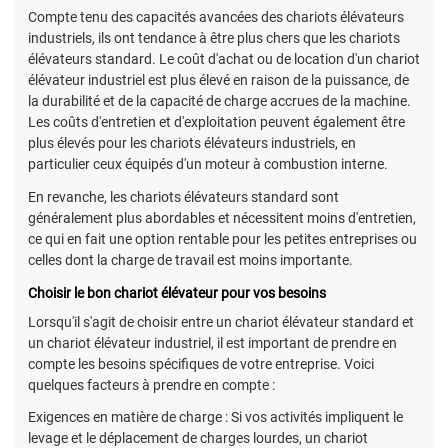
Compte tenu des capacités avancées des chariots élévateurs
industriels, ils ont tendance à être plus chers que les chariots
élévateurs standard. Le coût d'achat ou de location d'un chariot
élévateur industriel est plus élevé en raison de la puissance, de
la durabilité et de la capacité de charge accrues de la machine.
Les coûts d'entretien et d'exploitation peuvent également être
plus élevés pour les chariots élévateurs industriels, en
particulier ceux équipés d'un moteur à combustion interne.
En revanche, les chariots élévateurs standard sont
généralement plus abordables et nécessitent moins d'entretien,
ce qui en fait une option rentable pour les petites entreprises ou
celles dont la charge de travail est moins importante.
Choisir le bon chariot élévateur pour vos besoins
Lorsqu'il s'agit de choisir entre un chariot élévateur standard et
un chariot élévateur industriel, il est important de prendre en
compte les besoins spécifiques de votre entreprise. Voici
quelques facteurs à prendre en compte :
Exigences en matière de charge : Si vos activités impliquent le
levage et le déplacement de charges lourdes, un chariot