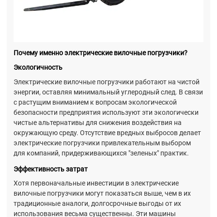
Почему именно электрические вилочные погрузчики?
Экологичность
Электрические вилочные погрузчики работают на чистой
энергии, оставляя минимальный углеродный след. В связи
с растущим вниманием к вопросам экологической
безопасности предприятия используют эти экологически
чистые альтернативы для снижения воздействия на
окружающую среду. Отсутствие вредных выбросов делает
электрические погрузчики привлекательным выбором
для компаний, придерживающихся "зеленых" практик.
Эффективность затрат
Хотя первоначальные инвестиции в электрические
вилочные погрузчики могут показаться выше, чем в их
традиционные аналоги, долгосрочные выгоды от их
использования весьма существенны. Эти машины