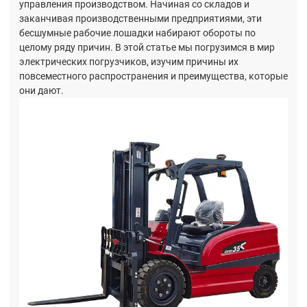
управления производством. Начиная со складов и
заканчивая производственными предприятиями, эти
бесшумные рабочие лошадки набирают обороты по
целому ряду причин. В этой статье мы погрузимся в мир
электрических погрузчиков, изучим причины их
повсеместного распространения и преимущества, которые
они дают.