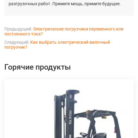
разгрузочных работ. Примите мощь, примите будущее.
Предыдущий:
Электрические погрузчики переменного или
постоянного тока?
Следующий:
Как выбрать электрический вилочный
погрузчик?
Горячие продукты