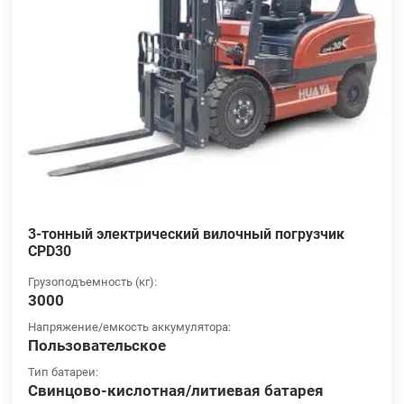
3-тонный электрический вилочный погрузчик
CPD30
Грузоподъемность (кг):
3000
Напряжение/емкость аккумулятора:
Пользовательское
Тип батареи:
Свинцово-кислотная/литиевая батарея