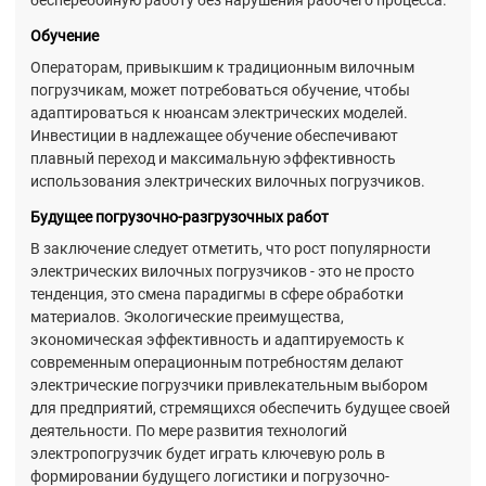
Обучение
Операторам, привыкшим к традиционным вилочным
погрузчикам, может потребоваться обучение, чтобы
адаптироваться к нюансам электрических моделей.
Инвестиции в надлежащее обучение обеспечивают
плавный переход и максимальную эффективность
использования электрических вилочных погрузчиков.
Будущее погрузочно-разгрузочных работ
В заключение следует отметить, что рост популярности
электрических вилочных погрузчиков - это не просто
тенденция, это смена парадигмы в сфере обработки
материалов. Экологические преимущества,
экономическая эффективность и адаптируемость к
современным операционным потребностям делают
электрические погрузчики привлекательным выбором
для предприятий, стремящихся обеспечить будущее своей
деятельности. По мере развития технологий
электропогрузчик будет играть ключевую роль в
формировании будущего логистики и погрузочно-