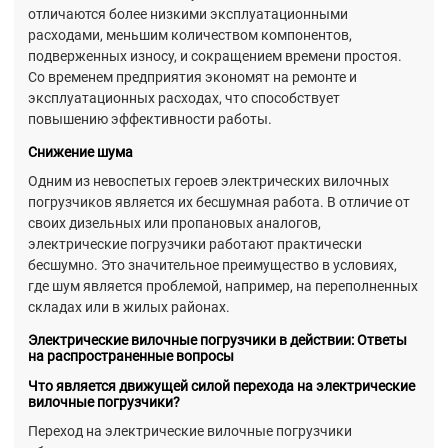
отличаются более низкими эксплуатационными
расходами, меньшим количеством компонентов,
подверженных износу, и сокращением времени простоя.
Со временем предприятия экономят на ремонте и
эксплуатационных расходах, что способствует
повышению эффективности работы.
Снижение шума
Одним из невоспетых героев электрических вилочных
погрузчиков является их бесшумная работа. В отличие от
своих дизельных или пропановых аналогов,
электрические погрузчики работают практически
бесшумно. Это значительное преимущество в условиях,
где шум является проблемой, например, на переполненных
складах или в жилых районах.
Электрические вилочные погрузчики в действии: Ответы
на распространенные вопросы
Что является движущей силой перехода на электрические
вилочные погрузчики?
Переход на электрические вилочные погрузчики