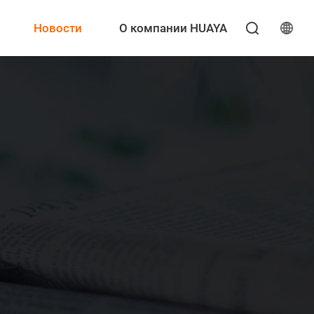
Новости
О компании HUAYA
