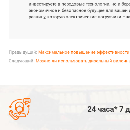
инвестируете в передовые технологии, но и бер
экономичное и безопасное будущее для вашей 
разницу, которую электрические погрузчики Hua
Предыдущий:
Максимальное повышение эффективности и
Следующий:
Можно ли использовать дизельный вилочны

24 часа* 7 