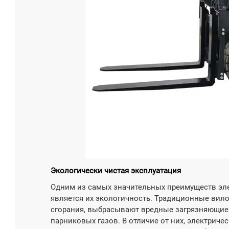

Узнат
Экологически чистая эксплуатация
Одним из самых значительных преимуществ элек
является их экологичность. Традиционные вило
сгорания, выбрасывают вредные загрязняющие 
парниковых газов. В отличие от них, электрич