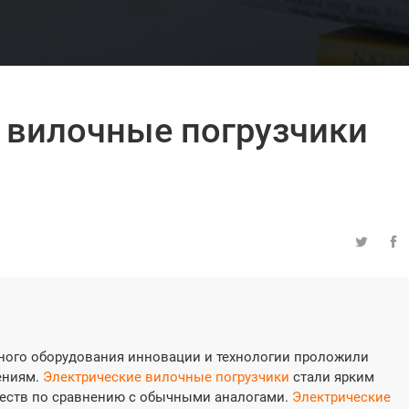
 вилочные погрузчики


ного оборудования инновации и технологии проложили
ениям.
Электрические вилочные погрузчики
стали ярким
ществ по сравнению с обычными аналогами.
Электрические