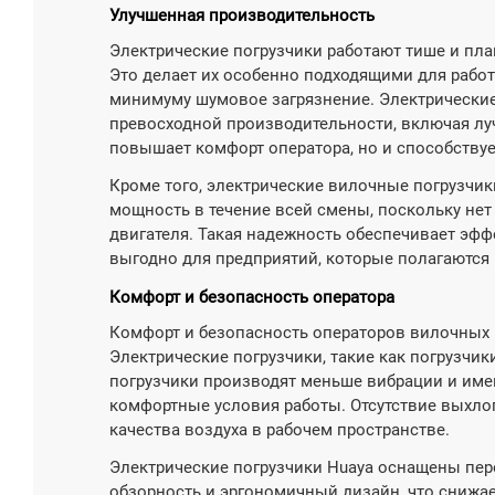
Улучшенная производительность
Электрические погрузчики работают тише и пла
Это делает их особенно подходящими для работ
минимуму шумовое загрязнение. Электрические
превосходной производительности, включая луч
повышает комфорт оператора, но и способству
Кроме того, электрические вилочные погрузчик
мощность в течение всей смены, поскольку нет
двигателя. Такая надежность обеспечивает эфф
выгодно для предприятий, которые полагаются
Комфорт и безопасность оператора
Комфорт и безопасность операторов вилочных 
Электрические погрузчики, такие как погрузчик
погрузчики производят меньше вибрации и имею
комфортные условия работы. Отсутствие выхло
качества воздуха в рабочем пространстве.
Электрические погрузчики Huaya оснащены пер
обзорность и эргономичный дизайн, что снижае