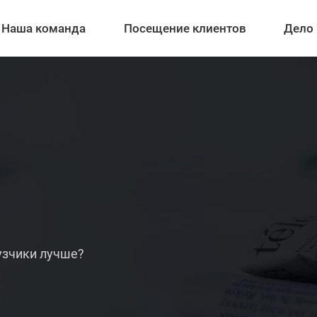
Наша команда
Посещение клиентов
Дело
узчики лучше?