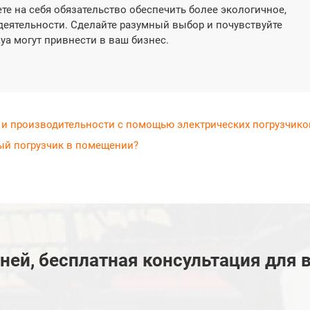
ете на себя обязательство обеспечить более экологичное,
деятельности. Сделайте разумный выбор и почувствуйте
ya могут привнести в ваш бизнес.
 производительности с помощью электрических погрузчико
й погрузчик в помещении?
дней, бесплатная консультация для 