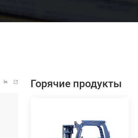
Горячие продукты

