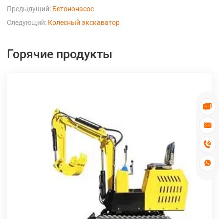
Предыдущий:
Бетононасос
Следующий:
Колесный экскаватор
Горячие продукты



