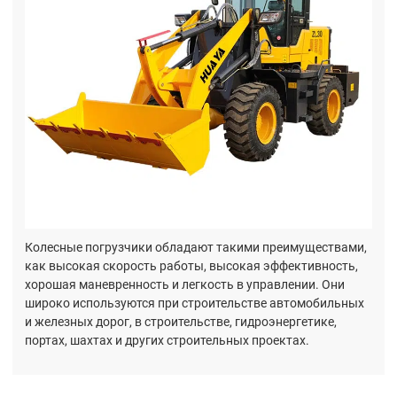
Колесные погрузчики обладают такими преимуществами,
как высокая скорость работы, высокая эффективность,
хорошая маневренность и легкость в управлении. Они
широко используются при строительстве автомобильных
и железных дорог, в строительстве, гидроэнергетике,
портах, шахтах и других строительных проектах.