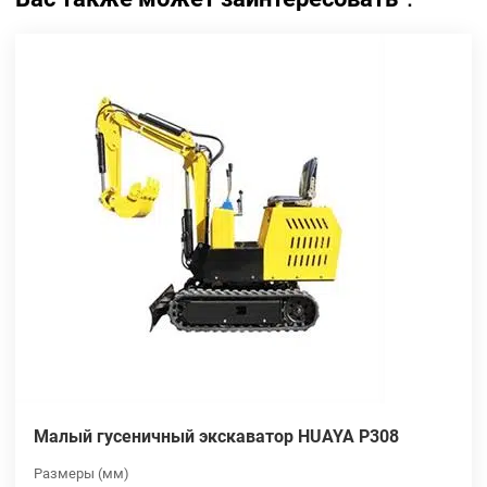
Малый гусеничный экскаватор HUAYA P308
Размеры (мм)