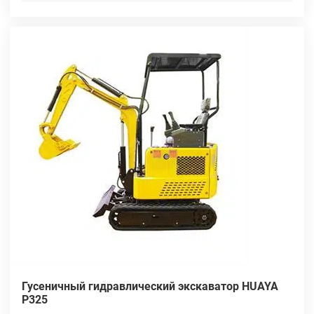
Гусеничный гидравлический экскаватор HUAYA
P325