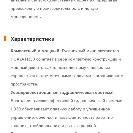
превосходную производительность и легкую
маневренность.
Характеристики
Компактный и мощный:
Гусеничный мини-экскаватор
HUAYA H330 сочетает в себе компактную конструкцию и
мощный двигатель, что позволяет ему с легкостью
справляться с ответственными задачами в ограниченном
пространстве.
Усовершенствованная гидравлическая система:
Благодаря высокоэффективной гидравлической системе
H330 обеспечивает плавную работу и улучшенное
управление, облегчая и повышая точность работ по
копанию, грейдированию и рытью траншей.