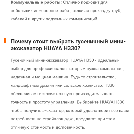
Коммунальные работы:
Отлично подходит для
небольших инженерных работ, включая прокладку труб,
кабелей и других подземных коммуникаций.
Почему стоит выбрать гусеничный мини-
экскаватор HUAYA H330?
Гусеничный мини-экскаватор HUAYA H330 - идеальный
выбор для профессионалов, которым нужна компактная,
надежная и мощная машина. Будь то строительство,
ландшафтный дизайн или сельское хозяйство, H330
обеспечивает исключительную производительность,
точность и простоту управления. Выбирайте HUAYA H330,
чтобы получить экскаватор, который удовлетворит все ваши
потребности на стройплощадке, предлагая при этом
отличную стоимость и долговечность.