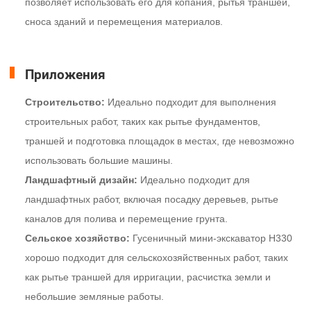
позволяет использовать его для копания, рытья траншей,
сноса зданий и перемещения материалов.
Приложения
Строительство:
Идеально подходит для выполнения
строительных работ, таких как рытье фундаментов,
траншей и подготовка площадок в местах, где невозможно
использовать большие машины.
Ландшафтный дизайн:
Идеально подходит для
ландшафтных работ, включая посадку деревьев, рытье
каналов для полива и перемещение грунта.
Сельское хозяйство:
Гусеничный мини-экскаватор H330
хорошо подходит для сельскохозяйственных работ, таких
как рытье траншей для ирригации, расчистка земли и
небольшие земляные работы.