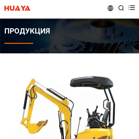


ПРОДУКЦИЯ