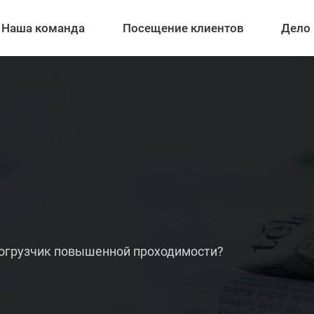
Наша команда
Посещение клиентов
Дело
погрузчик повышенной проходимости?