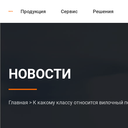
Продукция
Сервис
Решения
НОВОСТИ
Главная
>
К какому классу относится вилочный 