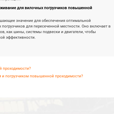
луживание для вилочных погрузчиков повышенной
ешающее значение для обеспечения оптимальной
 погрузчиков для пересеченной местности. Оно включает в
ов, как шины, системы подвески и двигатели, чтобы
ной эффективности.
й проходимости?
м и погрузчиком повышенной проходимости?