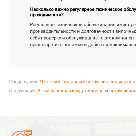
Насколько важно регулярное техническое обс
проходимости?
Регулярное техническое обслуживание имеет р
производительности и долговечности вилочных
себя проверку и обслуживание таких компонент
предотвратить поломки и добиться максималь
Предыдущий:
Что такое вилочный погрузчик повышенно
Следующий:
В чем разница между вилочным погрузчико