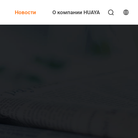
Новости
О компании HUAYA
