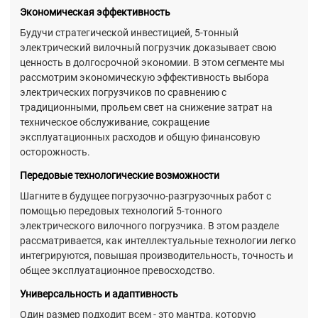
Экономическая эффективность
Будучи стратегической инвестицией, 5-тонный
электрический вилочный погрузчик доказывает свою
ценность в долгосрочной экономии. В этом сегменте мы
рассмотрим экономическую эффективность выбора
электрических погрузчиков по сравнению с
традиционными, прольем свет на снижение затрат на
техническое обслуживание, сокращение
эксплуатационных расходов и общую финансовую
осторожность.
Передовые технологические возможности
Шагните в будущее погрузочно-разгрузочных работ с
помощью передовых технологий 5-тонного
электрического вилочного погрузчика. В этом разделе
рассматривается, как интеллектуальные технологии легко
интегрируются, повышая производительность, точность и
общее эксплуатационное превосходство.
Универсальность и адаптивность
Один размер подходит всем - это мантра, которую