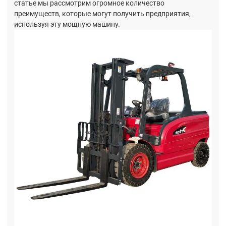
статье мы рассмотрим огромное количество
преимуществ, которые могут получить предприятия,
используя эту мощную машину.