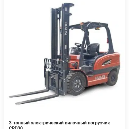
3-тонный электрический вилочный погрузчик
CPD30