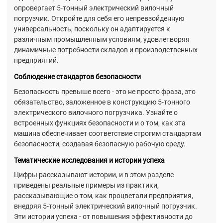
опровергает 5-тонный электрический вилочный
погрузчик. Откройте для себя его непревзойденную
универсальность, поскольку он адаптируется к
различным промышленным условиям, удовлетворяя
динамичные потребности складов и производственных
предприятий.
Соблюдение стандартов безопасности
Безопасность превыше всего - это не просто фраза, это
обязательство, заложенное в конструкцию 5-тонного
электрического вилочного погрузчика. Узнайте о
встроенных функциях безопасности и о том, как эта
машина обеспечивает соответствие строгим стандартам
безопасности, создавая безопасную рабочую среду.
Тематические исследования и истории успеха
Цифры рассказывают истории, и в этом разделе
приведены реальные примеры из практики,
рассказывающие о том, как процветали предприятия,
внедряя 5-тонный электрический вилочный погрузчик.
Эти истории успеха - от повышения эффективности до