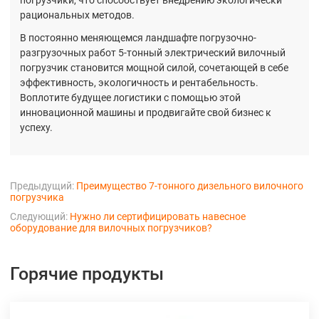
рациональных методов.
В постоянно меняющемся ландшафте погрузочно-
разгрузочных работ 5-тонный электрический вилочный
погрузчик становится мощной силой, сочетающей в себе
эффективность, экологичность и рентабельность.
Воплотите будущее логистики с помощью этой
инновационной машины и продвигайте свой бизнес к
успеху.
Предыдущий:
Преимущество 7-тонного дизельного вилочного
погрузчика
Следующий:
Нужно ли сертифицировать навесное
оборудование для вилочных погрузчиков?
Горячие продукты