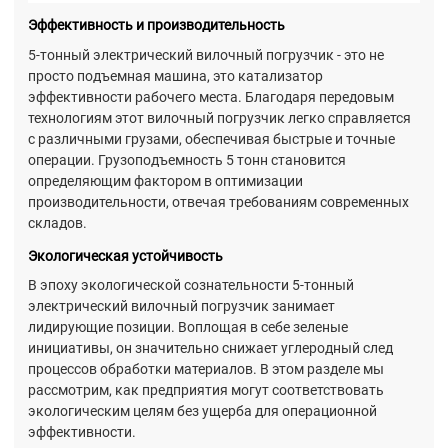
Эффективность и производительность
5-тонный электрический вилочный погрузчик - это не
просто подъемная машина, это катализатор
эффективности рабочего места. Благодаря передовым
технологиям этот вилочный погрузчик легко справляется
с различными грузами, обеспечивая быстрые и точные
операции. Грузоподъемность 5 тонн становится
определяющим фактором в оптимизации
производительности, отвечая требованиям современных
складов.
Экологическая устойчивость
В эпоху экологической сознательности 5-тонный
электрический вилочный погрузчик занимает
лидирующие позиции. Воплощая в себе зеленые
инициативы, он значительно снижает углеродный след
процессов обработки материалов. В этом разделе мы
рассмотрим, как предприятия могут соответствовать
экологическим целям без ущерба для операционной
эффективности.