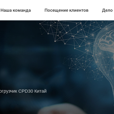
Наша команда
Посещение клиентов
Дело
огрузчик CPD30 Китай