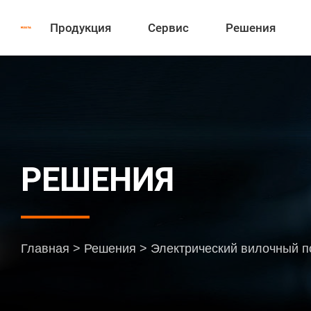
Продукция
Сервис
Решения
РЕШЕНИЯ
Главная
>
Решения
>
Электрический вилочный п