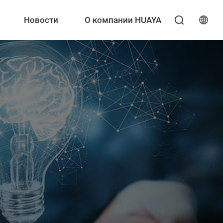
Новости
О компании HUAYA
