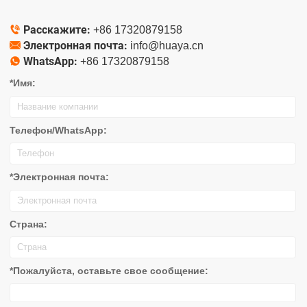
Расскажите:

+86 17320879158
Электронная почта:

info@huaya.cn
WhatsApp:

+86 17320879158
*Имя:
Телефон/WhatsApp:
*Электронная почта:
Страна:
*Пожалуйста, оставьте свое сообщение: