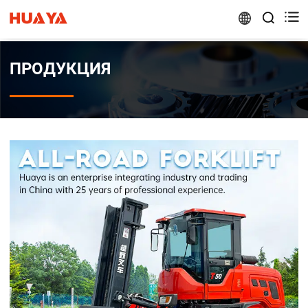


ПРОДУКЦИЯ