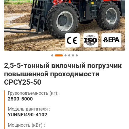
2,5-5-тонный вилочный погрузчик
повышенной проходимости
CPCY25-50
Грузоподъемность (кг):
2500-5000
Модель двигателя :
YUNNEI490-4102
Мощность (кВт) :