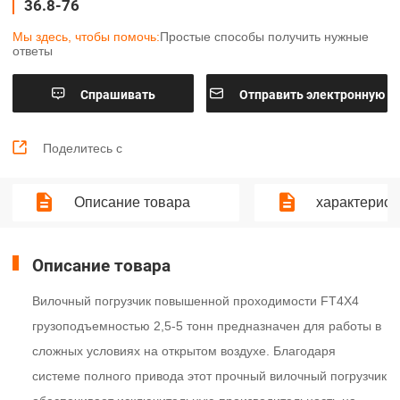
36.8-76
Мы здесь, чтобы помочь:
Простые способы получить нужные
ответы


Cпрашивать
Отправить электронную
почту

Поделитесь с
Описание товара
характерист
Описание товара
Вилочный погрузчик повышенной проходимости FT4X4
грузоподъемностью 2,5-5 тонн предназначен для работы в
сложных условиях на открытом воздухе. Благодаря
системе полного привода этот прочный вилочный погрузчик