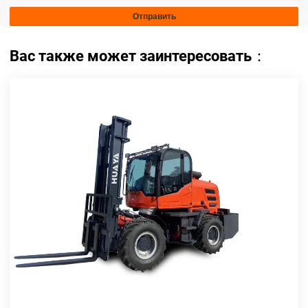
Вас также может заинтересовать：