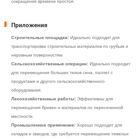
сокращения времени простоя.
Приложения
Строительные площадки:
Идеально подходит для
транспортировки строительных материалов по грубым и
неровным поверхностям.
Сельскохозяйственные операции:
Идеально подходит
для перемещения больших тюков сена, паллет с
продуктами и другого сельскохозяйственного
оборудования.
Лесохозяйственные работы:
Эффективны для
перемещения бревен и материалов по пересеченной
местности.
Промышленное применение:
Хорошо подходит для
складов и заводов, где требуется перемещение тяжелых