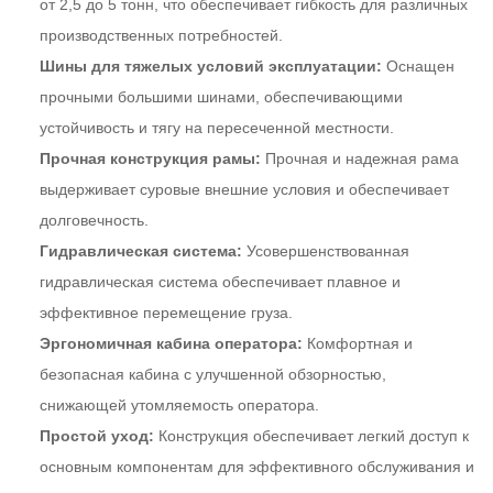
от 2,5 до 5 тонн, что обеспечивает гибкость для различных
производственных потребностей.
Шины для тяжелых условий эксплуатации:
Оснащен
прочными большими шинами, обеспечивающими
устойчивость и тягу на пересеченной местности.
Прочная конструкция рамы:
Прочная и надежная рама
выдерживает суровые внешние условия и обеспечивает
долговечность.
Гидравлическая система:
Усовершенствованная
гидравлическая система обеспечивает плавное и
эффективное перемещение груза.
Эргономичная кабина оператора:
Комфортная и
безопасная кабина с улучшенной обзорностью,
снижающей утомляемость оператора.
Простой уход:
Конструкция обеспечивает легкий доступ к
основным компонентам для эффективного обслуживания и