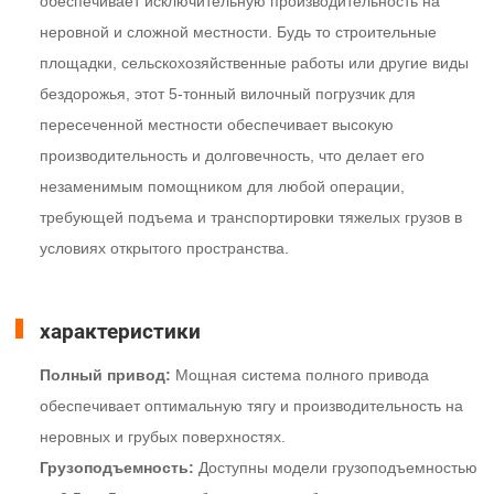
обеспечивает исключительную производительность на
неровной и сложной местности. Будь то строительные
площадки, сельскохозяйственные работы или другие виды
бездорожья, этот 5-тонный вилочный погрузчик для
пересеченной местности обеспечивает высокую
производительность и долговечность, что делает его
незаменимым помощником для любой операции,
требующей подъема и транспортировки тяжелых грузов в
условиях открытого пространства.
характеристики
Полный привод:
Мощная система полного привода
обеспечивает оптимальную тягу и производительность на
неровных и грубых поверхностях.
Грузоподъемность:
Доступны модели грузоподъемностью