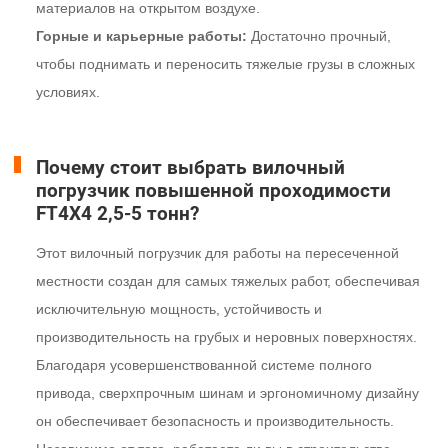
материалов на открытом воздухе.
Горные и карьерные работы:
Достаточно прочный,
чтобы поднимать и переносить тяжелые грузы в сложных
условиях.
Почему стоит выбрать вилочный
погрузчик повышенной проходимости
FT4X4 2,5-5 тонн?
Этот вилочный погрузчик для работы на пересеченной
местности создан для самых тяжелых работ, обеспечивая
исключительную мощность, устойчивость и
производительность на грубых и неровных поверхностях.
Благодаря усовершенствованной системе полного
привода, сверхпрочным шинам и эргономичному дизайну
он обеспечивает безопасность и производительность.