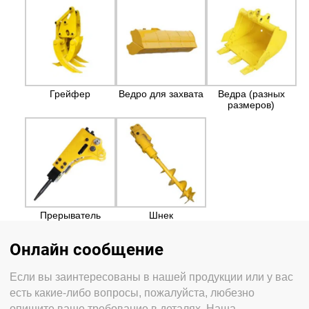
Грейфер
Ведро для захвата
Ведра (разных
размеров)
Прерыватель
Шнек
Онлайн сообщение
Если вы заинтересованы в нашей продукции или у вас
есть какие-либо вопросы, пожалуйста, любезно
опишите ваше требование в деталях. Наша