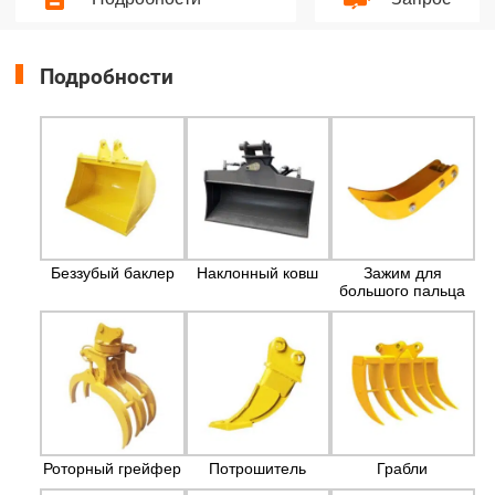
Подробности
Беззубый баклер
Наклонный ковш
Зажим для
большого пальца
Роторный грейфер
Потрошитель
Грабли