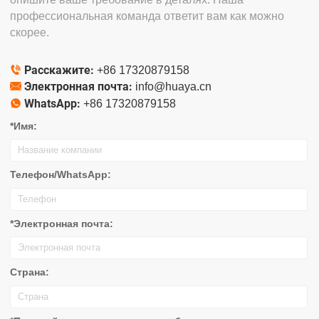
профессиональная команда ответит вам как можно
скорее.
Расскажите:

+86 17320879158
Электронная почта:

info@huaya.cn
WhatsApp:

+86 17320879158
*Имя:
Телефон/WhatsApp:
*Электронная почта:
Страна: