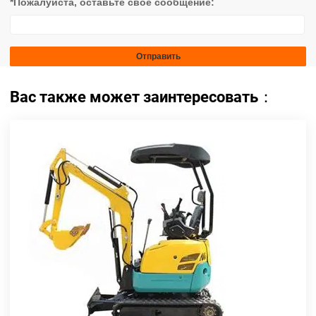
*Пожалуйста, оставьте свое сообщение:
Вас также может заинтересовать：