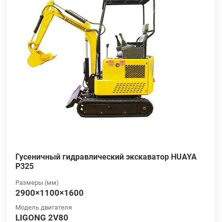
Гусеничный гидравлический экскаватор HUAYA
P325
Размеры (мм)
2900×1100×1600
Модель двигателя
LIGONG 2V80