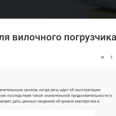
ля вилочного погрузчик


начительным сроком, когда речь идет об эксплуатации
ание последствий такой значительной продолжительности в
может дать ценные сведения об уровне мастерства и