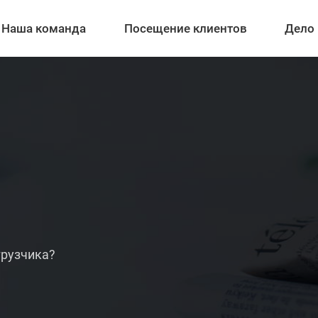
Наша команда
Посещение клиентов
Дело
грузчика?