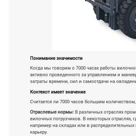

Узнат
Понимание значимости
Когда мы говорим о 7000 часах работы вилочно
активно проведенного за управлением и мане
затраты времени, сил и самоотдачи на овладе
Контекст имеет значение
Считается ли 7000 часов большим количеством,
Отраслевые нормы:
В различных отраслях пром
вилочных погрузчиков. В некоторых отраслях, 
например на складах или в распределительных 
карьеру.