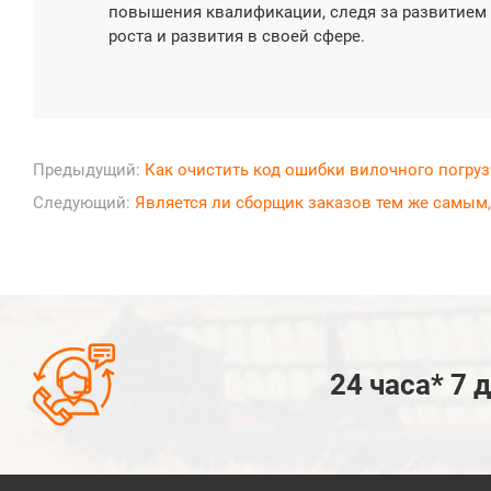
повышения квалификации, следя за развитием
роста и развития в своей сфере.
Предыдущий:
Как очистить код ошибки вилочного погруз
Следующий:
Является ли сборщик заказов тем же самым,

24 часа* 7 