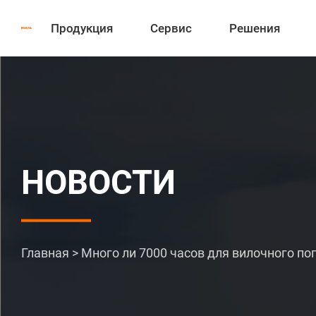
Продукция
Сервис
Решения
НОВОСТИ
Главная
>
Много ли 7000 часов для вилочного по