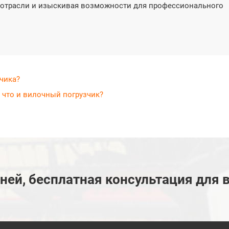
 отрасли и изыскивая возможности для профессионального
чика?
 что и вилочный погрузчик?
дней, бесплатная консультация для 