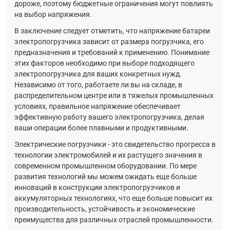
дороже, поэтому бюджетные ограничения могут повлиять
на выбор напряжения.
В заключение следует отметить, что напряжение батареи
электропогрузчика зависит от размера погрузчика, его
предназначения и требований к применению. Понимание
этих факторов необходимо при выборе подходящего
электропогрузчика для ваших конкретных нужд.
Независимо от того, работаете ли вы на складе, в
распределительном центре или в тяжелых промышленных
условиях, правильное напряжение обеспечивает
эффективную работу вашего электропогрузчика, делая
ваши операции более плавными и продуктивными.
Электрические погрузчики - это свидетельство прогресса в
технологии электромобилей и их растущего значения в
современном промышленном оборудовании. По мере
развития технологий мы можем ожидать еще больше
инноваций в конструкции электропогрузчиков и
аккумуляторных технологиях, что еще больше повысит их
производительность, устойчивость и экономические
преимущества для различных отраслей промышленности.