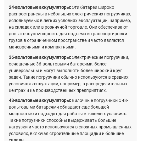
24-вольтовые аккумуляторы:
Эти батареи широко
распространены в небольших электрических погрузчиках,
используемых в легких условиях эксплуатации, например,
на складах или в розничной торговле. Они обеспечивают
достаточную мощность для подъема и транспортировки
грузов в ограниченном пространстве и часто являются
маневренными и компактными.
36-вольтовые аккумуляторы:
Электрические погрузчики,
оснащенные 36-вольтовыми батареями, более
универсальны и могут выполнять более широкий круг
задач. Такие погрузчики обычно используются в средних
условиях эксплуатации, например, в распределительных
центрах и на производственных предприятиях.
48-вольтовые аккумуляторы:
Вилочные погрузчики с 48-
вольтовыми батареями обладают еще большей
мощностью и подходят для работы в тяжелых условиях.
Такие погрузчики способны выдерживать большие
нагрузки и часто используются в сложных промышленных
условиях, включая строительные площадки и большие
склады.