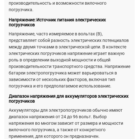
производительность и возможности вилочного
погрузчика.
Напряжение: Источник питания электрических
погрузчиков
Напряжение, часто измеряемое в вольтах (В),
представляет собой разность электрических потенциалов
между двумя точками в электрической цепи. В контексте
электрических погрузчиков напряжение играет важную
роль в определении выходной мощности и общей
производительности транспортного средства. Напряжение
батареи электропогрузчика может варьироваться в
зависимости от нескольких факторов, включая тип
погрузчика и его предполагаемое использование.
Диапазон напряжения для аккумуляторов электрических
погрузчиков
Аккумуляторы для электропогрузчиков обычно имеют
диапазон напряжения от 24 до 96 вольт. Выбор
напряжения во многом зависит от размера и мощности
вилочного погрузчика, а также от конкретного
применения, для которого он предназначен.