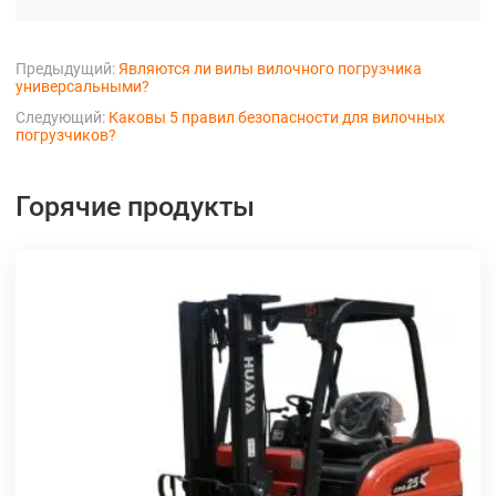
Предыдущий:
Являются ли вилы вилочного погрузчика
универсальными?
Следующий:
Каковы 5 правил безопасности для вилочных
погрузчиков?
Горячие продукты