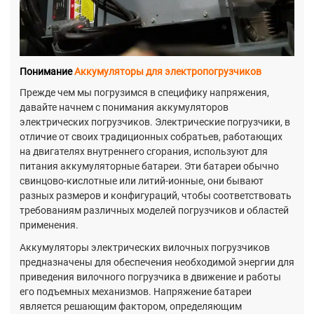
Понимание
Аккумуляторы для электропогрузчиков
Прежде чем мы погрузимся в специфику напряжения,
давайте начнем с понимания аккумуляторов
электрических погрузчиков. Электрические погрузчики, в
отличие от своих традиционных собратьев, работающих
на двигателях внутреннего сгорания, используют для
питания аккумуляторные батареи. Эти батареи обычно
свинцово-кислотные или литий-ионные, они бывают
разных размеров и конфигураций, чтобы соответствовать
требованиям различных моделей погрузчиков и областей
применения.
Аккумуляторы электрических вилочных погрузчиков
предназначены для обеспечения необходимой энергии для
приведения вилочного погрузчика в движение и работы
его подъемных механизмов. Напряжение батареи
является решающим фактором, определяющим