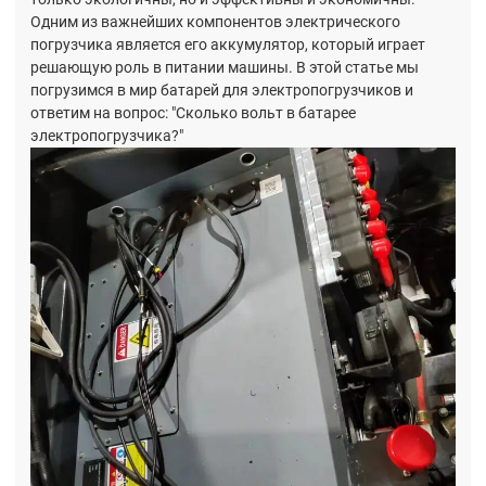
Одним из важнейших компонентов электрического
погрузчика является его аккумулятор, который играет
решающую роль в питании машины. В этой статье мы
погрузимся в мир батарей для электропогрузчиков и
ответим на вопрос: "Сколько вольт в батарее
электропогрузчика?"