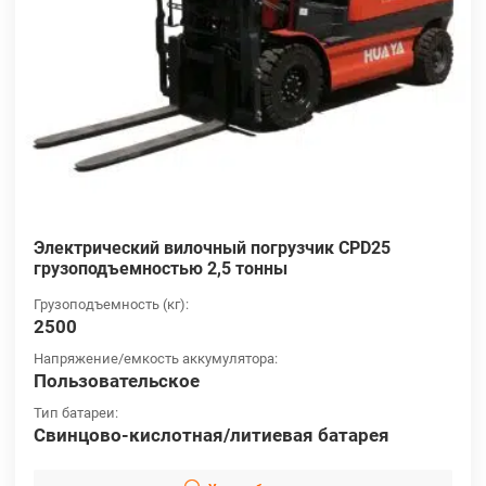
Электрический вилочный погрузчик CPD25
грузоподъемностью 2,5 тонны
Грузоподъемность (кг):
2500
Напряжение/емкость аккумулятора:
Пользовательское
Тип батареи:
Свинцово-кислотная/литиевая батарея