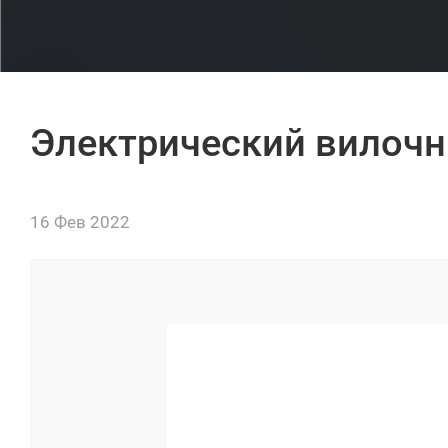
Электрический вилочн
16 Фев 2022