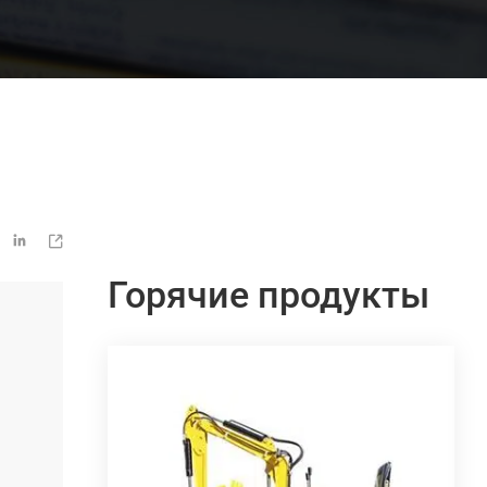


Горячие продукты