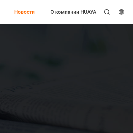
Новости
О компании HUAYA
