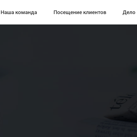
Наша команда
Посещение клиентов
Дело