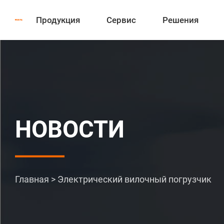
Продукция
Сервис
Решения
НОВОСТИ
Главная
>
Электрический вилочный погрузчик