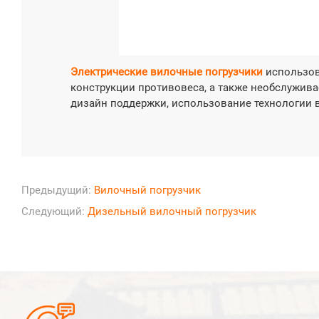

Узнат
Электрические вилочные погрузчики
использов
конструкции противовеса, а также необслужив
дизайн поддержки, использование технологии 
Предыдущий:
Вилочный погрузчик
Следующий:
Дизельный вилочный погрузчик