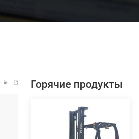
Горячие продукты

