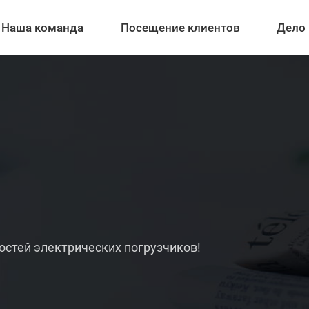
Наша команда
Посещение клиентов
Дело
остей электрических погрузчиков!