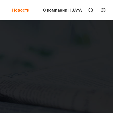
Новости
О компании HUAYA
