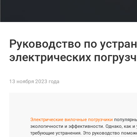
Руководство по устра
электрических погрузч
13 ноября 2023 года
Электрические вилочные погрузчики
популярны
экологичности и эффективности. Однако, как и 
требующие устранения. Это руководство помож