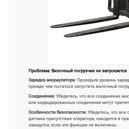

Узнат
Проблема: Вилочный погрузчик не запускается
Зарядка аккумулятора:
Проверьте уровень заряд
прежде чем пытаться запустить вилочный погру
Соединения:
Убедитесь, что все соединения ак
или корродированные соединения могут препят
Особенности безопасности:
Убедитесь, что все
датчики присутствия оператора, находятся в п
заведутся, если эти функции не включены.