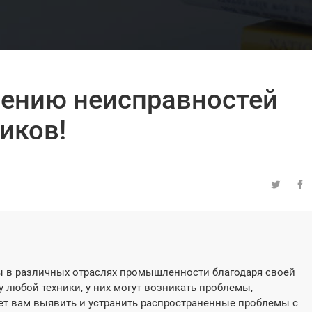
нению неисправностей
иков!


 в различных отраслях промышленности благодаря своей
у любой техники, у них могут возникать проблемы,
ет вам выявить и устранить распространенные проблемы с