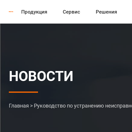
Продукция
Сервис
Решения
НОВОСТИ
Главная
>
Руководство по устранению неисправн