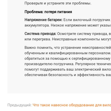
Проверьте и устраните эти проблемы.
Проблема: потеря питания
Напряжение батареи:
Если вилочный погрузчик 
аккумулятора. Низкое напряжение может указыв
Система привода:
Осмотрите систему привода, 
или перегрева. Неисправные компоненты могут
Важно помнить, что устранение неисправносте
обученным и квалифицированным персоналом. Е
обратиться за помощью к сертифицированному 
производителю погрузчика. Регулярное технич
помогут поддерживать ваш электрический вило
обеспечивая безопасность и эффективность ва
Предыдущий:
Что такое навесное оборудование для вило