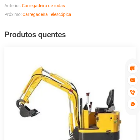
Anterior:
Carregadeira de rodas
Próximo:
Carregadeira Telescópica
Produtos quentes



