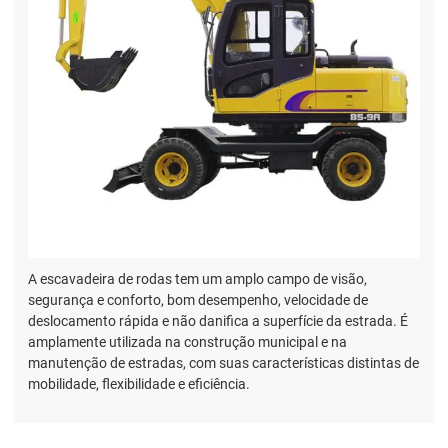
A escavadeira de rodas tem um amplo campo de visão,
segurança e conforto, bom desempenho, velocidade de
deslocamento rápida e não danifica a superfície da estrada. É
amplamente utilizada na construção municipal e na
manutenção de estradas, com suas características distintas de
mobilidade, flexibilidade e eficiência.