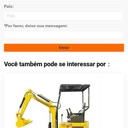
País:
*Por favor, deixe sua mensagem:
Você também pode se interessar por：