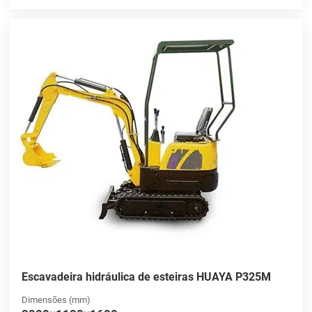
Escavadeira hidráulica de esteiras HUAYA P325M
Dimensões (mm)