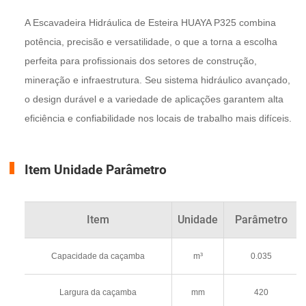
A Escavadeira Hidráulica de Esteira HUAYA P325 combina
potência, precisão e versatilidade, o que a torna a escolha
perfeita para profissionais dos setores de construção,
mineração e infraestrutura. Seu sistema hidráulico avançado,
o design durável e a variedade de aplicações garantem alta
eficiência e confiabilidade nos locais de trabalho mais difíceis.
Item Unidade Parâmetro
Item
Unidade
Parâmetro
Capacidade da caçamba
m³
0.035
Largura da caçamba
mm
420