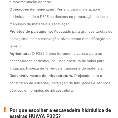
e movimentação de terra.
Operações de mineração:
Perfeito para mineração e
pedreiras, onde o P325 se destaca na preparação de locais,
manuseio de materiais e escavação.
Projetos de paisagismo:
Adequado para grandes tarefas de
paisagismo, como escavação, nivelamento e modificação do
terreno.
Agricultura:
O P325 é uma ferramenta valiosa para as
necessidades agrícolas, incluindo abertura de valas para
irrigação, limpeza de terrenos e transporte de materiais.
Desenvolvimento de infraestrutura:
Projetado para a
construção de estradas, instalação de tubulações e serviços
públicos em projetos de infraestrutura.
Por que escolher a escavadeira hidráulica de
esteiras HUAYA P325?