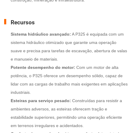
Recursos
Sistema hidráulico avançado:
A P325 é equipada com um
sistema hidráulico otimizado que garante uma operação
suave e precisa para tarefas de escavação, abertura de valas
e manuseio de materiais.
Potente desempenho do motor:
Com um motor de alta
potência, o P325 oferece um desempenho sólido, capaz de
lidar com as cargas de trabalho mais exigentes em aplicações
industriais.
Esteiras para serviço pesado:
Construídas para resistir a
ambientes adversos, as esteiras oferecem tração e
estabilidade superiores, permitindo uma operação eficiente
em terrenos irregulares e acidentados.