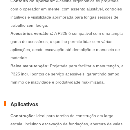
Conforto do operador:
A cabine ergonômica foi projetada
com o operador em mente, com assento ajustável, controles
intuitivos e visibilidade aprimorada para longas sessões de
trabalho sem fadiga.
Acessórios versáteis:
A P325 é compatível com uma ampla
gama de acessórios, o que lhe permite lidar com várias
aplicações, desde escavação até demolição e manuseio de
materiais.
Baixa manutenção:
Projetada para facilitar a manutenção, a
P325 inclui pontos de serviço acessíveis, garantindo tempo
mínimo de inatividade e produtividade maximizada.
Aplicativos
Construção:
Ideal para tarefas de construção em larga
escala, incluindo escavação de fundações, abertura de valas