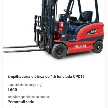
Empilhadeira elétrica de 1,6 tonelada CPD16
Capacidade de carga (kg):
1600
Tensão/capacidade da bateria:
Personalizado