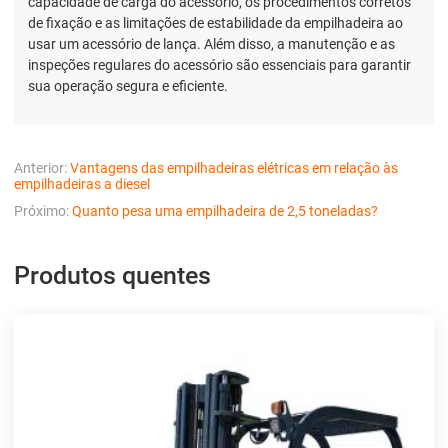
capacidade de carga do acessório, os procedimentos corretos
de fixação e as limitações de estabilidade da empilhadeira ao
usar um acessório de lança. Além disso, a manutenção e as
inspeções regulares do acessório são essenciais para garantir
sua operação segura e eficiente.
Anterior:
Vantagens das empilhadeiras elétricas em relação às
empilhadeiras a diesel
Próximo:
Quanto pesa uma empilhadeira de 2,5 toneladas?
Produtos quentes