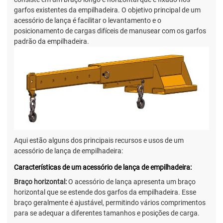
garfos existentes da empilhadeira. O objetivo principal de um
acessório de lança é facilitar o levantamento e o
posicionamento de cargas difíceis de manusear com os garfos
padrão da empilhadeira.
Aqui estão alguns dos principais recursos e usos de um
acessório de lança de empilhadeira:
Características de um acessório de lança de empilhadeira:
Braço horizontal:
O acessório de lança apresenta um braço
horizontal que se estende dos garfos da empilhadeira. Esse
braço geralmente é ajustável, permitindo vários comprimentos
para se adequar a diferentes tamanhos e posições de carga.