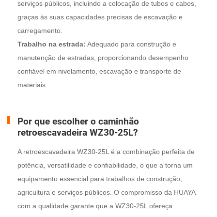
serviços públicos, incluindo a colocação de tubos e cabos,
graças às suas capacidades precisas de escavação e
carregamento.
Trabalho na estrada:
Adequado para construção e
manutenção de estradas, proporcionando desempenho
confiável em nivelamento, escavação e transporte de
materiais.
Por que escolher o caminhão
retroescavadeira WZ30-25L?
A retroescavadeira WZ30-25L é a combinação perfeita de
potência, versatilidade e confiabilidade, o que a torna um
equipamento essencial para trabalhos de construção,
agricultura e serviços públicos. O compromisso da HUAYA
com a qualidade garante que a WZ30-25L ofereça