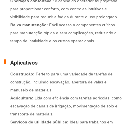
Operação confortável:
A cabine do operador foi projetada
para proporcionar conforto, com controles intuitivos e
visibilidade para reduzir a fadiga durante o uso prolongado.
Baixa manutenção:
Fácil acesso a componentes críticos
para manutenção rápida e sem complicações, reduzindo o
tempo de inatividade e os custos operacionais.
Aplicativos
Construção:
Perfeito para uma variedade de tarefas de
construção, incluindo escavação, abertura de valas e
manuseio de materiais.
Agricultura:
Lida com eficiência com tarefas agrícolas, como
escavação de canais de irrigação, movimentação de solo e
transporte de materiais.
Serviços de utilidade pública:
Ideal para trabalhos em