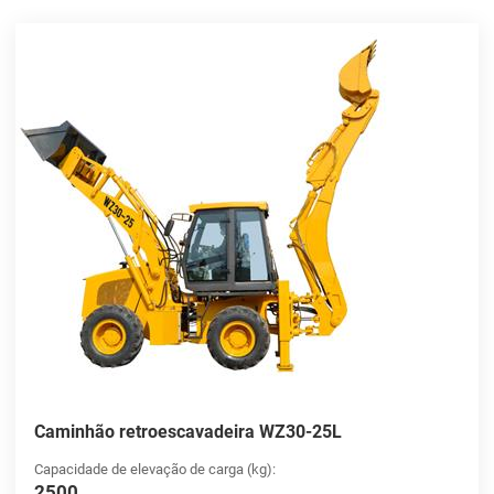
Caminhão retroescavadeira WZ30-25L
Capacidade de elevação de carga (kg):
2500