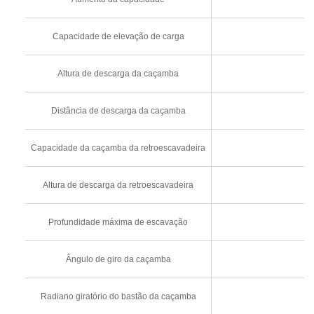
Capacidade de elevação de carga
Altura de descarga da caçamba
Distância de descarga da caçamba
Capacidade da caçamba da retroescavadeira
Altura de descarga da retroescavadeira
Profundidade máxima de escavação
Ângulo de giro da caçamba
Radiano giratório do bastão da caçamba