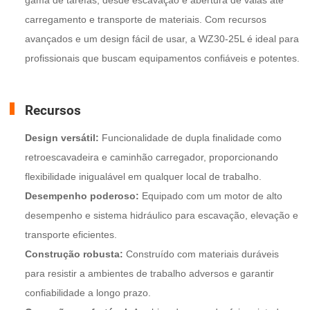
carregamento e transporte de materiais. Com recursos
avançados e um design fácil de usar, a WZ30-25L é ideal para
profissionais que buscam equipamentos confiáveis e potentes.
Recursos
Design versátil:
Funcionalidade de dupla finalidade como
retroescavadeira e caminhão carregador, proporcionando
flexibilidade inigualável em qualquer local de trabalho.
Desempenho poderoso:
Equipado com um motor de alto
desempenho e sistema hidráulico para escavação, elevação e
transporte eficientes.
Construção robusta:
Construído com materiais duráveis
para resistir a ambientes de trabalho adversos e garantir
confiabilidade a longo prazo.