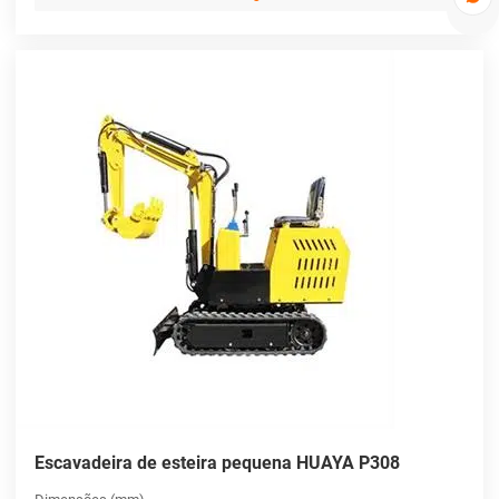
Escavadeira de esteira pequena HUAYA P308