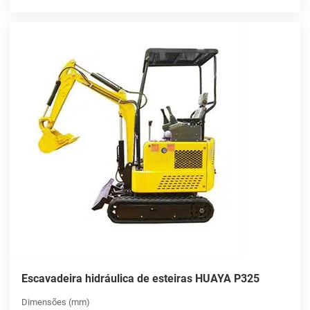
Escavadeira hidráulica de esteiras HUAYA P325
Dimensões (mm)