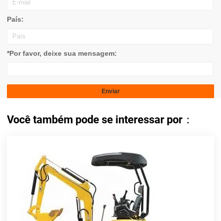
País:
*Por favor, deixe sua mensagem:
Você também pode se interessar por：